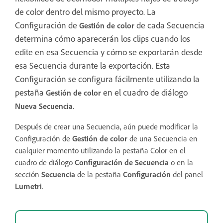
de color dentro del mismo proyecto. La
Configuración de
de cada Secuencia
Gestión de color
determina cómo aparecerán los clips cuando los
edite en esa Secuencia y cómo se exportarán desde
esa Secuencia durante la exportación. Esta
Configuración se configura fácilmente utilizando la
pestaña
en el cuadro de diálogo
Gestión de color
.
Nueva Secuencia
Después de crear una Secuencia, aún puede modificar la
Configuración de
Gestión de color
de una Secuencia en
cualquier momento utilizando la pestaña Color en el
cuadro de diálogo
Configuración de Secuencia
o en la
sección
Secuencia
de la pestaña
Configuración
del panel
Lumetri
.