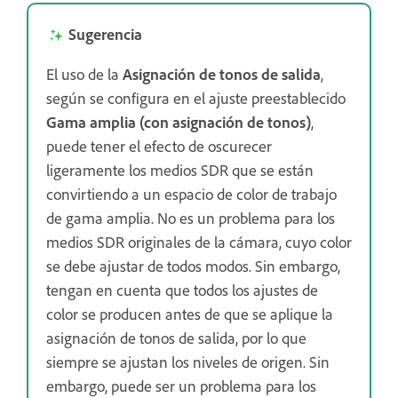
Sugerencia
El uso de la
Asignación de tonos de salida
,
según se configura en el ajuste preestablecido
Gama amplia (con asignación de tonos)
,
puede tener el efecto de oscurecer
ligeramente los medios SDR que se están
convirtiendo a un espacio de color de trabajo
de gama amplia. No es un problema para los
medios SDR originales de la cámara, cuyo color
se debe ajustar de todos modos. Sin embargo,
tengan en cuenta que todos los ajustes de
color se producen antes de que se aplique la
asignación de tonos de salida, por lo que
siempre se ajustan los niveles de origen. Sin
embargo, puede ser un problema para los