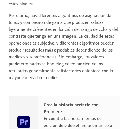
estos niveles.
Por último, hay diferentes algoritmos de asignación de
tonos y compresión de gama que producen salidas
ligeramente diferentes en función del rango de color y del
contraste que tenga en una imagen. La calidad de estas
operaciones es subjetiva, y diferentes algoritmos pueden
producir resultados más agradables dependiendo de los
medios y sus preferencias. Sin embargo, los valores
predeterminados se han elegido en función de los
resultados generalmente satisfactorios obtenidos con la
mayor variedad de medios.
Crea la historia perfecta con
Premiere
Encuentra las herramientas de
edición de vídeo el mejor en un solo