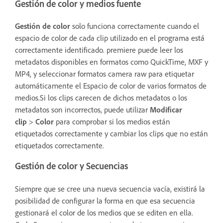
Gestión de color y medios fuente
Gestión de color
solo funciona correctamente cuando el
espacio de color de cada clip utilizado en el programa está
correctamente identificado. premiere puede leer los
metadatos disponibles en formatos como QuickTime, MXF y
MP4, y seleccionar formatos camera raw para etiquetar
automáticamente el Espacio de color de varios formatos de
medios.Si los clips carecen de dichos metadatos o los
metadatos son incorrectos, puede utilizar
Modificar
clip
>
Color
para comprobar si los medios están
etiquetados correctamente y cambiar los clips que no están
etiquetados correctamente.
Gestión de color y Secuencias
Siempre que se cree una nueva secuencia vacía, existirá la
posibilidad de configurar la forma en que esa secuencia
gestionará el color de los medios que se editen en ella.