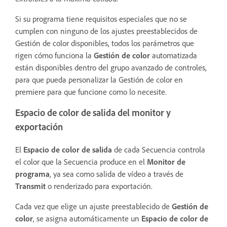
Si su programa tiene requisitos especiales que no se
cumplen con ninguno de los ajustes preestablecidos de
Gestión de color disponibles, todos los parámetros que
rigen cómo funciona la
Gestión de color
automatizada
están disponibles dentro del grupo avanzado de controles,
para que pueda personalizar la Gestión de color en
premiere para que funcione como lo necesite.
Espacio de color de salida del monitor y
exportación
El
Espacio de color de salida
de cada Secuencia controla
el color que la Secuencia produce en el
Monitor de
programa
, ya sea como salida de vídeo a través de
Transmit
o renderizado para exportación.
Cada vez que elige un ajuste preestablecido de
Gestión de
color
, se asigna automáticamente un
Espacio de color de