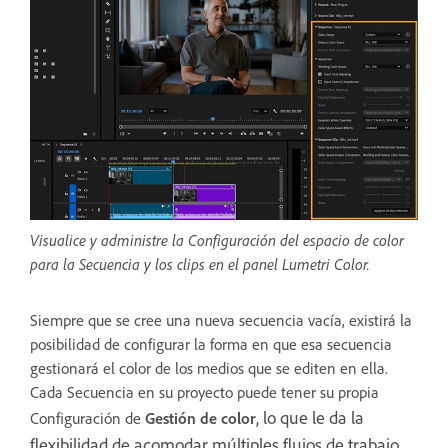
Visualice y administre la Configuración del espacio de color
para la Secuencia y los clips en el panel Lumetri Color.
Siempre que se cree una nueva secuencia vacía, existirá la
posibilidad de configurar la forma en que esa secuencia
gestionará el color de los medios que se editen en ella.
Cada Secuencia en su proyecto puede tener su propia
, lo que le da la
Configuración de
Gestión de color
flexibilidad de acomodar múltiples flujos de trabajo