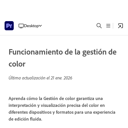
Desktop
Funcionamiento de la gestión de
color
Última actualización el
21 ene. 2026
Aprenda cómo la Gestión de color garantiza una
interpretación y visualización precisa del color en
diferentes dispositivos y formatos para una experiencia
de edición fluida.