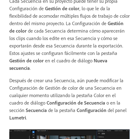
Cada Secuencia en su proyecto puede tener su propia
Configuración de
Gestión de color
, lo que le da la
flexibilidad de acomodar múltiples flujos de trabajo de color
dentro del mismo proyecto. La Configuración de
Gestión
de color
de cada Secuencia determina cómo aparecerán
los clips cuando los edite en esa Secuencia y cómo se
exportarán desde esa Secuencia durante la exportación.
Estos ajustes se configuran fácilmente con la pestaña
Gestión de color
en el cuadro de diálogo
Nueva
secuencia
.
Después de crear una Secuencia, aún puede modificar la
Configuración de Gestión de color de una Secuencia en
cualquier momento utilizando la pestaña Color en el
cuadro de diálogo
Configuración de Secuencia
o en la
sección
Secuencia
de la pestaña
Configuración
del panel
Lumetri
.