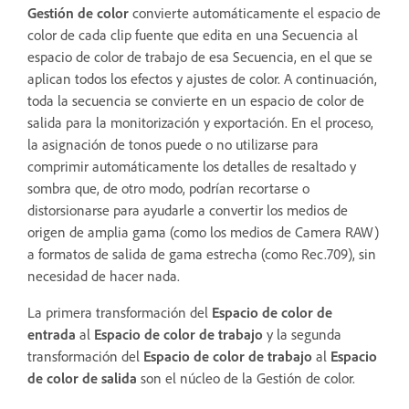
Gestión de color
convierte automáticamente el espacio de
color de cada clip fuente que edita en una Secuencia al
espacio de color de trabajo de esa Secuencia, en el que se
aplican todos los efectos y ajustes de color. A continuación,
toda la secuencia se convierte en un espacio de color de
salida para la monitorización y exportación. En el proceso,
la asignación de tonos puede o no utilizarse para
comprimir automáticamente los detalles de resaltado y
sombra que, de otro modo, podrían recortarse o
distorsionarse para ayudarle a convertir los medios de
origen de amplia gama (como los medios de Camera RAW)
a formatos de salida de gama estrecha (como Rec.709), sin
necesidad de hacer nada.
La primera transformación del
Espacio de color de
entrada
al
Espacio de color de trabajo
y la segunda
transformación del
Espacio de color de trabajo
al
Espacio
de color de salida
son el núcleo de la Gestión de color.