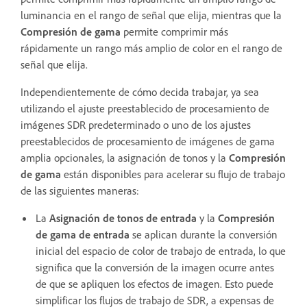
luminancia en el rango de señal que elija, mientras que la
Compresión de gama
permite comprimir más
rápidamente un rango más amplio de color en el rango de
señal que elija.
Independientemente de cómo decida trabajar, ya sea
utilizando el ajuste preestablecido de procesamiento de
imágenes SDR predeterminado o uno de los ajustes
preestablecidos de procesamiento de imágenes de gama
amplia opcionales, la asignación de tonos y la
Compresión
de gama
están disponibles para acelerar su flujo de trabajo
de las siguientes maneras:
La
Asignación de tonos de entrada
y la
Compresión
de gama de entrada
se aplican durante la conversión
inicial del espacio de color de trabajo de entrada, lo que
significa que la conversión de la imagen ocurre antes
de que se apliquen los efectos de imagen. Esto puede
simplificar los flujos de trabajo de SDR, a expensas de