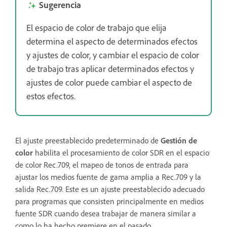
Sugerencia
El espacio de color de trabajo que elija
determina el aspecto de determinados efectos
y ajustes de color, y cambiar el espacio de color
de trabajo tras aplicar determinados efectos y
ajustes de color puede cambiar el aspecto de
estos efectos.
El ajuste preestablecido predeterminado de
Gestión de
color
habilita el procesamiento de color SDR en el espacio
de color Rec.709, el mapeo de tonos de entrada para
ajustar los medios fuente de gama amplia a Rec.709 y la
salida Rec.709. Este es un ajuste preestablecido adecuado
para programas que consisten principalmente en medios
fuente SDR cuando desea trabajar de manera similar a
como lo ha hecho premiere en el pasado.