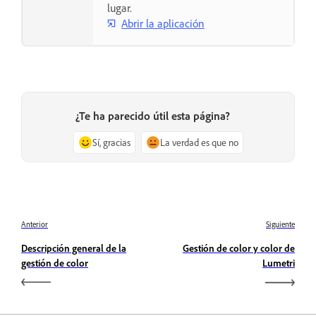
lugar.
Abrir la aplicación
¿Te ha parecido útil esta página?
Sí, gracias
La verdad es que no
Anterior
Siguiente
Descripción general de la
Gestión de color y color de
gestión de color
Lumetri