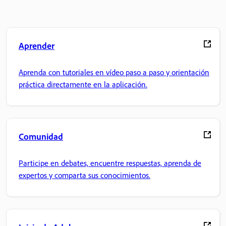
Aprender
Aprenda con tutoriales en vídeo paso a paso y orientación
práctica directamente en la aplicación.
Comunidad
Participe en debates, encuentre respuestas, aprenda de
expertos y comparta sus conocimientos.