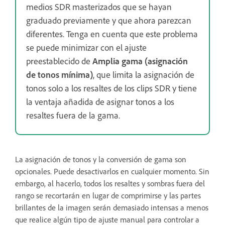
medios SDR masterizados que se hayan
graduado previamente y que ahora parezcan
diferentes. Tenga en cuenta que este problema
se puede minimizar con el ajuste
preestablecido de
Amplia gama (asignación
de tonos mínima)
, que limita la asignación de
tonos solo a los resaltes de los clips SDR y tiene
la ventaja añadida de asignar tonos a los
resaltes fuera de la gama.
La asignación de tonos y la conversión de gama son
opcionales. Puede desactivarlos en cualquier momento. Sin
embargo, al hacerlo, todos los resaltes y sombras fuera del
rango se recortarán en lugar de comprimirse y las partes
brillantes de la imagen serán demasiado intensas a menos
que realice algún tipo de ajuste manual para controlar a