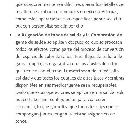
que ocasionalmente sea difícil recuperar los detalles de
resalte que acaban comprimidos en exceso. Además,
como estas operaciones son específicas para cada clip,
pueden personalizarse clip por clip.
La
Asignación de tonos de salida
y la
Compresión de
gama de salida
se aplican después de que se procesan
todos los efectos, como parte del proceso de conversión
del espacio de color de salida. Para flujos de trabajo de
gama amplia, esto garantiza que los ajustes de color
que realice con el panel
Lumetri
sean de la más alta
calidad y que todos los detalles de altas luces y sombras
disponibles en sus medios fuente sean recuperables.
Dado que estas operaciones se aplican en la salida, solo
puede haber una configuración para cualquier
secuencia, lo que garantiza que todos los clips que se
compongan juntos tengan la misma asignación de
tonos.