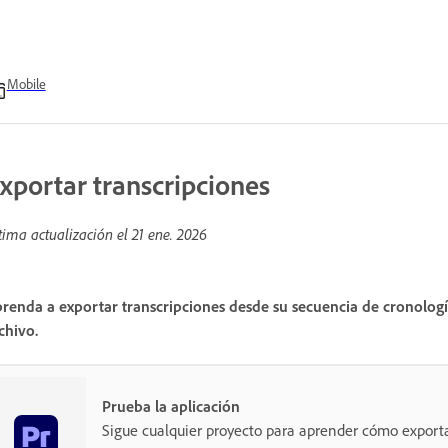
Mobile
xportar transcripciones
tima actualización el
21 ene. 2026
renda a exportar transcripciones desde su secuencia de cronologí
chivo.
Prueba la aplicación
Sigue cualquier proyecto para aprender cómo exporta