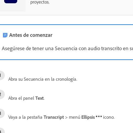
proyectos.
Antes de comenzar
Asegúrese de tener una Secuencia con audio transcrito en s
Abra su Secuencia en la cronología.
Abra el panel
Text
.
Vaya a la pestaña
Transcript
> menú
Ellipsis
icono.