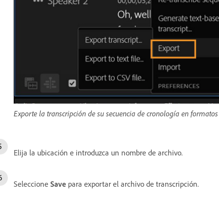
Exporte la transcripción de su secuencia de cronología en formatos
Elija la ubicación e introduzca un nombre de archivo.
Seleccione
Save
para exportar el archivo de transcripción.