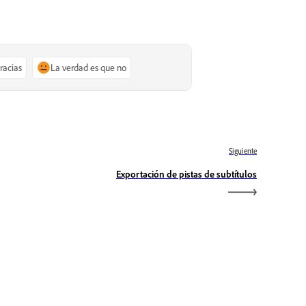
gracias
La verdad es que no
Siguiente
Exportación de pistas de subtítulos