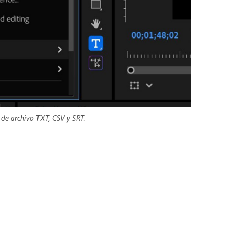
 de archivo TXT, CSV y SRT.