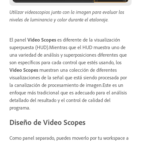
Utilizar videoscopios junto con la imagen para evaluar los
niveles de luminancia y color durante el etalonaje.
El panel
Video Scopes
es diferente de la visualización
superpuesta (HUD).Mientras que el HUD muestra uno de
una variedad de análisis y superposiciones diferentes que
son específicos para cada control que estés usando, los
Video Scopes
muestran una colección de diferentes
visualizaciones de la señal que está siendo procesada por
la canalización de procesamiento de imagen.Este es un
enfoque más tradicional que es adecuado para el análisis
detallado del resultado y el control de calidad del
programa.
Diseño de Video Scopes
Como panel separado, puedes moverlo por tu workspace a