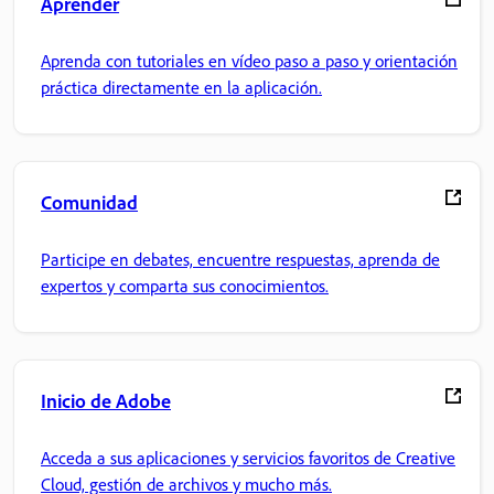
Aprender
Aprenda con tutoriales en vídeo paso a paso y orientación
práctica directamente en la aplicación.
Comunidad
Participe en debates, encuentre respuestas, aprenda de
expertos y comparta sus conocimientos.
Inicio de Adobe
Acceda a sus aplicaciones y servicios favoritos de Creative
Cloud, gestión de archivos y mucho más.