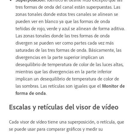
tres formas de onda del canal están superpuestas. Las
zonas tonales donde estos tres canales se alinean se
pueden ver en blanco ya que las formas de onda
teñidas de rojo, verde y azul se alinean de forma aditiva.
Las zonas tonales donde las tres formas de onda
divergen se pueden ver como partes cada vez más
saturadas de las tres formas de onda. Básicamente, las
divergencias en la parte superior implican un
desequilibrio de temperatura de color de las luces altas,
mientras que las divergencias en la parte inferior
implican un desequilibrio de temperatura de color de
las sombras. Las retículas son iguales que el
Monitor de
forma de onda
.
Escalas y retículas del visor de vídeo
Cada visor de vídeo tiene una superposición, o retícula, que
se puede usar para comparar gráficos y medir su