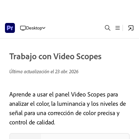
Desktop
Trabajo con Video Scopes
Última actualización el
23 abr. 2026
Aprende a usar el panel Video Scopes para
analizar el color, la luminancia y los niveles de
señal para una corrección de color precisa y
control de calidad.