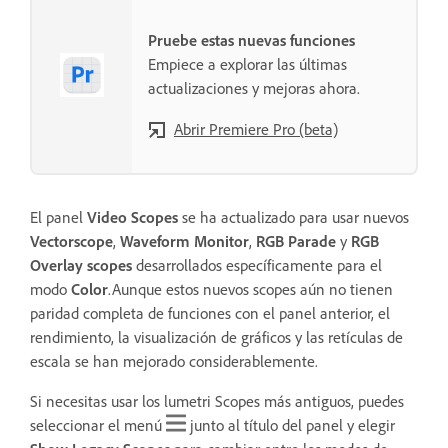
Pruebe estas nuevas funciones
Empiece a explorar las últimas
actualizaciones y mejoras ahora.
Abrir Premiere Pro (beta)
El panel
Video Scopes
se ha actualizado para usar nuevos
Vectorscope
,
Waveform Monitor
,
RGB Parade
y
RGB
Overlay scopes
desarrollados específicamente para el
modo
Color
.Aunque estos nuevos scopes aún no tienen
paridad completa de funciones con el panel anterior, el
rendimiento, la visualización de gráficos y las retículas de
escala se han mejorado considerablemente.
Si necesitas usar los lumetri Scopes más antiguos, puedes
seleccionar el menú
junto al título del panel y elegir