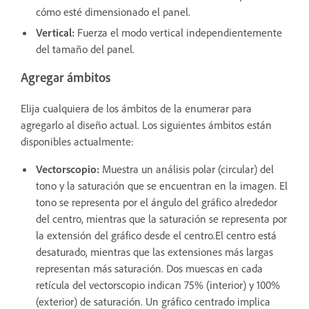
cómo esté dimensionado el panel.
Vertical:
Fuerza el modo vertical independientemente
del tamaño del panel.
Agregar ámbitos
Elija cualquiera de los ámbitos de la enumerar para
agregarlo al diseño actual. Los siguientes ámbitos están
disponibles actualmente:
Vectorscopio
:
Muestra un análisis polar (circular) del
tono y la saturación que se encuentran en la imagen. El
tono se representa por el ángulo del gráfico alrededor
del centro, mientras que la saturación se representa por
la extensión del gráfico desde el centro.El centro está
desaturado, mientras que las extensiones más largas
representan más saturación. Dos muescas en cada
retícula del vectorscopio indican 75% (interior) y 100%
(exterior) de saturación. Un gráfico centrado implica