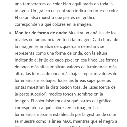
una temperatura de color bien equilibrada en toda la
imagen. Un gráfico descentrado indica un tinte de color.
El color falso muestra qué partes del gráfico
corresponden a qué colores en la imagen.
Monitor de forma de onda
:
Muestra un análisis de los
niveles de luminancia en toda la imagen. Cada línea de
la imagen se analiza de izquierda a derecha y se
representa como una forma de onda, con la altura
indicando el brillo de cada píxel en esa línea.Las formas
de onda más altas implican valores de luminancia más
altos; las formas de onda más bajas implican valores de
luminancia más bajos. Todas las líneas superpuestas
juntas muestran la distribución total de luces (cerca de
la parte superior), medios tonos y sombras en la
imagen. El color falso muestra qué partes del gráfico
corresponden a qué colores en la imagen. La
luminancia máxima establecida por la gestión de color
se muestra como la línea MAX, mientras que el negro al