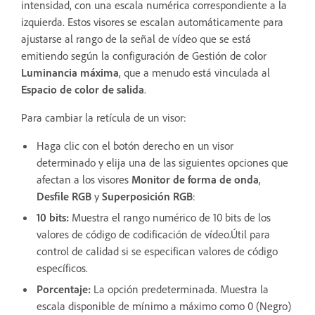
intensidad, con una escala numérica correspondiente a la
izquierda. Estos visores se escalan automáticamente para
ajustarse al rango de la señal de vídeo que se está
emitiendo según la configuración de Gestión de color
Luminancia máxima
, que a menudo está vinculada al
Espacio de color de salida
.
Para cambiar la retícula de un visor:
Haga clic con el botón derecho en un visor
determinado y elija una de las siguientes opciones que
afectan a los visores
Monitor de forma de onda
,
Desfile RGB
y
Superposición RGB
:
10 bits:
Muestra el rango numérico de 10 bits de los
valores de código de codificación de vídeo.Útil para
control de calidad si se especifican valores de código
específicos.
Porcentaje:
La opción predeterminada. Muestra la
escala disponible de mínimo a máximo como 0 (Negro)