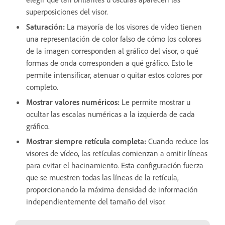
superposiciones del visor.
Saturación
:
La mayoría de los visores de vídeo tienen
una representación de color falso de cómo los colores
de la imagen corresponden al gráfico del visor, o qué
formas de onda corresponden a qué gráfico. Esto le
permite intensificar, atenuar o quitar estos colores por
completo.
Mostrar valores numéricos
:
Le permite mostrar u
ocultar las escalas numéricas a la izquierda de cada
gráfico.
Mostrar siempre retícula completa
:
Cuando reduce los
visores de vídeo, las retículas comienzan a omitir líneas
para evitar el hacinamiento. Esta configuración fuerza
que se muestren todas las líneas de la retícula,
proporcionando la máxima densidad de información
independientemente del tamaño del visor.