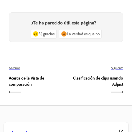
¿Te ha parecido útil esta página?
Sí, gracias
La verdad es que no
Anterior
Siguiente
Acerca de la Vista de
Clasificación de clips usando
comparación
Adjust