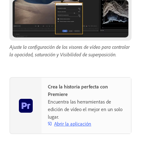
Ajuste la configuración de los visores de vídeo para controlar
la opacidad, saturación y Visibilidad de superposición.
Crea la historia perfecta con
Premiere
Encuentra las herramientas de
edición de vídeo el mejor en un solo
lugar.
Abrir la aplicación