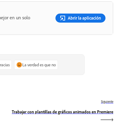
ejor en un solo
Abrir la aplicación
gracias
La verdad es que no
Siguiente
Trabajar con plantillas de gráficos animados en Premiere