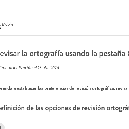
Mobile
evisar la ortografía usando la pestaña 
tima actualización el
13 abr. 2026
renda a establecer las preferencias de revisión ortográfica, revisa
efinición de las opciones de revisión ortográ