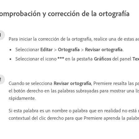
omprobación y corrección de la ortografía
Para iniciar la corrección de la ortografía, realice una de estas a
Seleccionar
Editar
>
Ortografía
>
Revisar ortografía
.
Seleccionar el icono
en la pestaña
Gráficos
del panel
Te
Cuando se selecciona
Revisar ortografía
, Premiere resalta las 
el botón derecho en las palabras subrayadas para mostrar una lis
rápidamente.
Si esta palabra es un nombre o palabra que en realidad no está
contextual del clic derecho para que Premiere aprenda la palabr