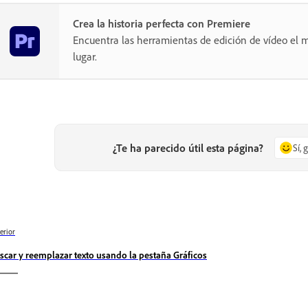
Crea la historia perfecta con Premiere
Encuentra las herramientas de edición de vídeo el m
lugar.
¿Te ha parecido útil esta página?
Sí, 
erior
scar y reemplazar texto usando la pestaña Gráficos