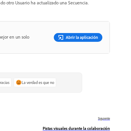
do otro Usuario ha actualizado una Secuencia.
ejor en un solo
Abrir la aplicación
gracias
La verdad es que no
Siguiente
Pistas visuales durante la colaboración