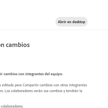
Abrir en
desktop
con cambios
r cambios con integrantes del equipo.
a editada para Compartir cambios con otros integrantes
ueo. Los colaboradores verán sus cambios y tendrán la
 colaboradores.