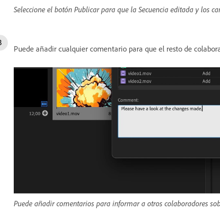
Seleccione el botón Publicar para que la Secuencia editada y los c
Puede añadir cualquier comentario para que el resto de colabo
Puede añadir comentarios para informar a otros colaboradores sob