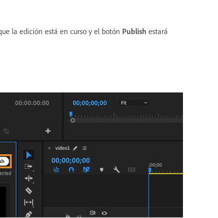
que la edición está en curso y el botón
Publish
estará