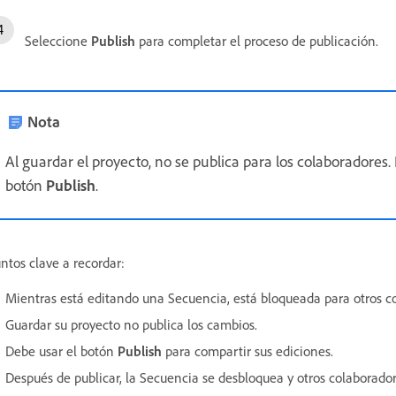
Seleccione
Publish
para completar el proceso de publicación.
Nota
Al guardar el proyecto, no se publica para los colaboradores
botón
Publish
.
ntos clave a recordar:
Mientras está editando una Secuencia, está bloqueada para otros co
Guardar su proyecto no publica los cambios.
Debe usar el botón
Publish
para compartir sus ediciones.
Después de publicar, la Secuencia se desbloquea y otros colaborador