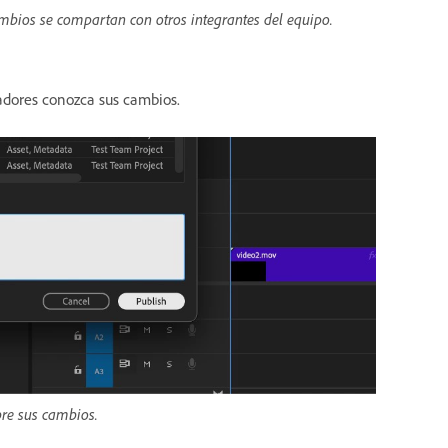
ambios se compartan con otros integrantes del equipo.
radores conozca sus cambios.
re sus cambios.