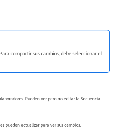
. Para compartir sus cambios, debe seleccionar el
laboradores. Pueden ver pero no editar la Secuencia.
es pueden actualizar para ver sus cambios.