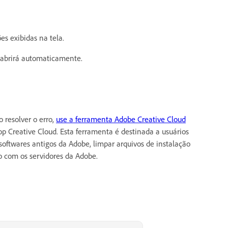
es exibidas na tela.
e abrirá automaticamente.
o resolver o erro,
use a ferramenta Adobe Creative Cloud
p Creative Cloud. Esta ferramenta é destinada a usuários
oftwares antigos da Adobe, limpar arquivos de instalação
o com os servidores da Adobe.