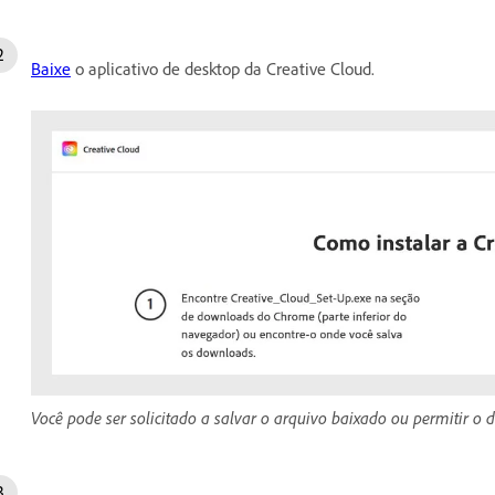
Baixe
o aplicativo de desktop da Creative Cloud.
Você pode ser solicitado a salvar o arquivo baixado ou permitir o