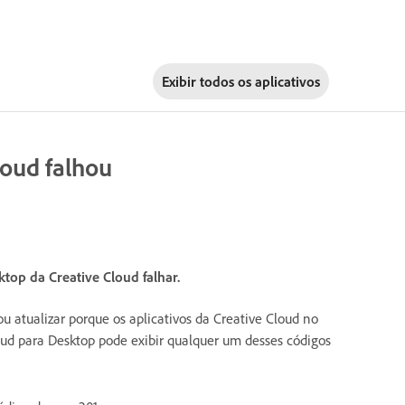
Exibir todos os aplicativos
loud falhou
ktop da Creative Cloud falhar.
u atualizar porque os aplicativos da Creative Cloud no
loud para Desktop pode exibir qualquer um desses códigos