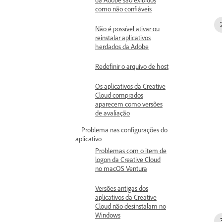
como não confiáveis
Não é possível ativar ou
reinstalar aplicativos
herdados da Adobe
Redefinir o arquivo de host
Os aplicativos da Creative
Cloud comprados
aparecem como versões
de avaliação
Problema nas configurações do
aplicativo
Problemas com o item de
logon da Creative Cloud
no macOS Ventura
Versões antigas dos
aplicativos da Creative
Cloud não desinstalam no
Windows