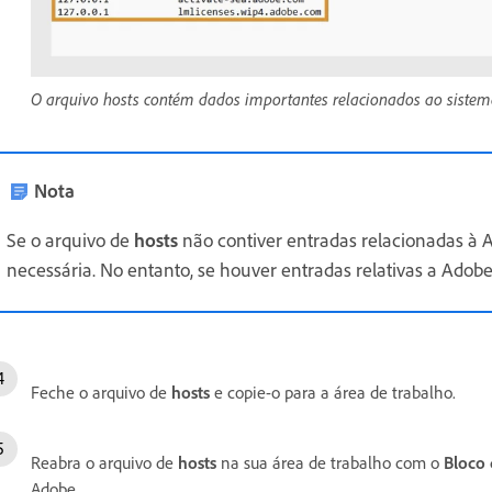
O arquivo hosts contém dados importantes relacionados ao sistem
Nota
Se o arquivo de
hosts
não contiver entradas relacionadas à 
necessária. No entanto, se houver entradas relativas a Adobe
Feche o arquivo de
hosts
e copie-o para a área de trabalho.
Reabra o arquivo de
hosts
na sua área de trabalho com o
Bloco 
Adobe.