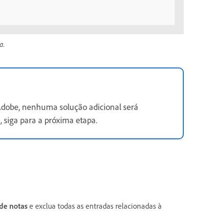
a.
Adobe, nenhuma solução adicional será
, siga para a próxima etapa.
de notas
e exclua todas as entradas relacionadas à