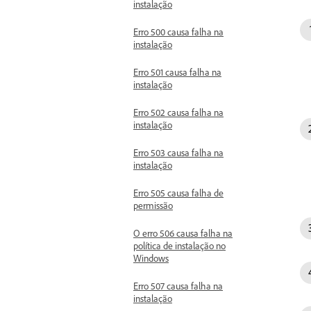
instalação
Erro 500 causa falha na
instalação
Erro 501 causa falha na
instalação
Erro 502 causa falha na
instalação
Erro 503 causa falha na
instalação
Erro 505 causa falha de
permissão
O erro 506 causa falha na
política de instalação no
Windows
Erro 507 causa falha na
instalação