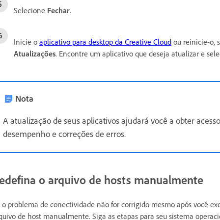
Selecione
Fechar
.
Inicie o
aplicativo para desktop da Creative Cloud
ou reinicie-o, 
Atualizações
. Encontre um aplicativo que deseja atualizar e sel
Nota
A atualização de seus aplicativos ajudará você a obter aces
desempenho e correções de erros.
edefina o arquivo de hosts manualmente
 o problema de conectividade não for corrigido mesmo após você exe
quivo de host manualmente. Siga as etapas para seu sistema operaci