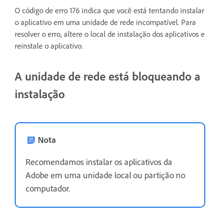
O código de erro 176 indica que você está tentando instalar
o aplicativo em uma unidade de rede incompatível. Para
resolver o erro, altere o local de instalação dos aplicativos e
reinstale o aplicativo.
A unidade de rede está bloqueando a
instalação
Nota
Recomendamos instalar os aplicativos da
Adobe em uma unidade local ou partição no
computador.