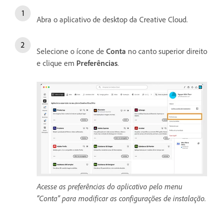
Abra o aplicativo de desktop da Creative Cloud.
Selecione o ícone de
Conta
no canto superior direito
e clique em
Preferências
.
Acesse as preferências do aplicativo pelo menu
“Conta” para modificar as configurações de instalação.