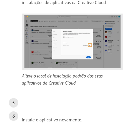
instalações de aplicativos da Creative Cloud.
Altere o local de instalação padrão dos seus
aplicativos da Creative Cloud.
Instale o aplicativo novamente.