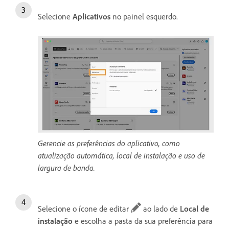
Selecione
Aplicativos
no painel esquerdo.
Gerencie as preferências do aplicativo, como
atualização automática, local de instalação e uso de
largura de banda.
Selecione o ícone de editar
ao lado de
Local de
instalação
e escolha a pasta da sua preferência para