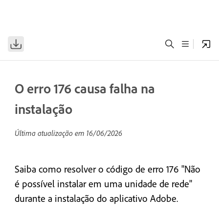
O erro 176 causa falha na
instalação
Última atualização em
16/06/2026
Saiba como resolver o código de erro 176 "Não
é possível instalar em uma unidade de rede"
durante a instalação do aplicativo Adobe.