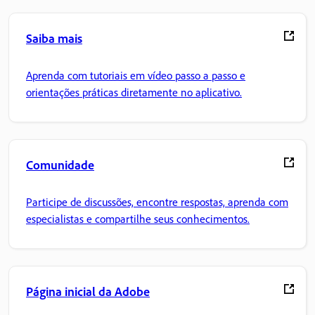
Saiba mais
Aprenda com tutoriais em vídeo passo a passo e
orientações práticas diretamente no aplicativo.
Comunidade
Participe de discussões, encontre respostas, aprenda com
especialistas e compartilhe seus conhecimentos.
Página inicial da Adobe