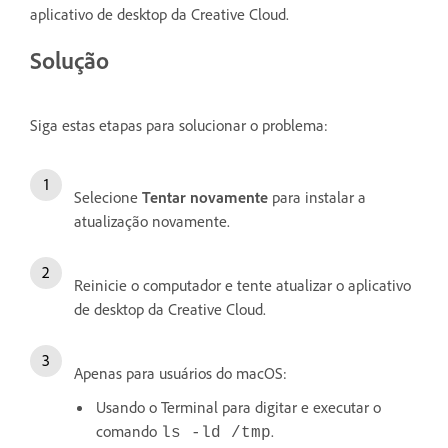
aplicativo de desktop da Creative Cloud.
Solução
Siga estas etapas para solucionar o problema:
Selecione
Tentar novamente
para instalar a
atualização novamente.
Reinicie o computador e tente atualizar o aplicativo
de desktop da Creative Cloud.
Apenas para usuários do macOS:
Usando o Terminal para digitar e executar o
comando
.
ls -ld /tmp