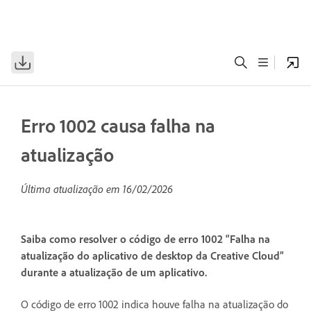
Erro 1002 causa falha na
atualização
Última atualização em
16/02/2026
Saiba como resolver o código de erro 1002 “Falha na
atualização do aplicativo de desktop da Creative Cloud”
durante a atualização de um aplicativo.
O código de erro 1002 indica houve falha na atualização do