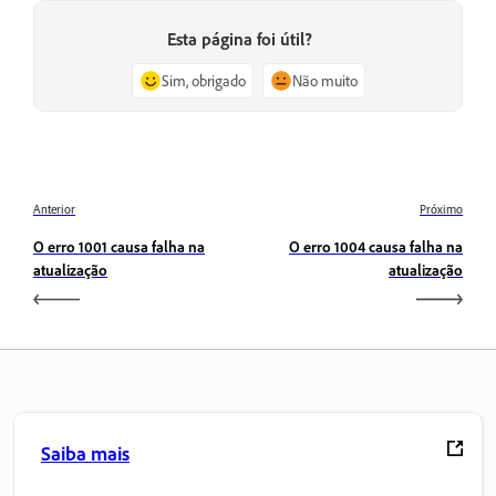
Esta página foi útil?
Sim, obrigado
Não muito
Anterior
Próximo
O erro 1001 causa falha na
O erro 1004 causa falha na
atualização
atualização
Saiba mais