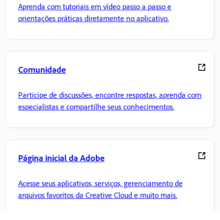
Aprenda com tutoriais em vídeo passo a passo e
orientações práticas diretamente no aplicativo.
Comunidade
Participe de discussões, encontre respostas, aprenda com
especialistas e compartilhe seus conhecimentos.
Página inicial da Adobe
Acesse seus aplicativos, serviços, gerenciamento de
arquivos favoritos da Creative Cloud e muito mais.