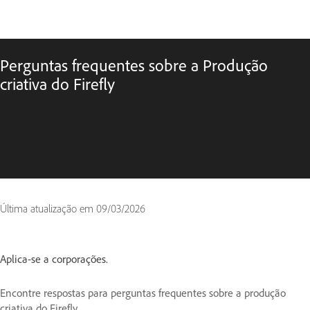
Perguntas frequentes sobre a Produção
criativa do Firefly
Última atualização em
09/03/2026
Aplica-se a corporações.
Encontre respostas para perguntas frequentes sobre a produção
criativa do Firefly.