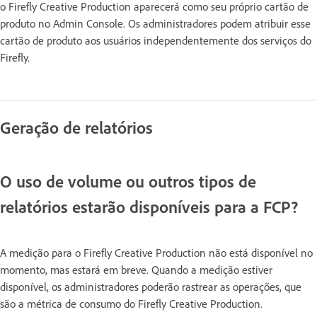
o Firefly Creative Production aparecerá como seu próprio cartão de
produto no Admin Console. Os administradores podem atribuir esse
cartão de produto aos usuários independentemente dos serviços do
Firefly.
Geração de relatórios
O uso de volume ou outros tipos de
relatórios estarão disponíveis para a FCP?
A medição para o Firefly Creative Production não está disponível no
momento, mas estará em breve. Quando a medição estiver
disponível, os administradores poderão rastrear as operações, que
são a métrica de consumo do Firefly Creative Production.