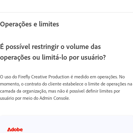
Operações e limites
É possível restringir o volume das
operações ou limitá-lo por usuário?
O uso do Firefly Creative Production é medido em operações. No
momento, o contrato do cliente estabelece o limite de operações na
camada da organização, mas não é possível definir limites por
usuário por meio do Admin Console.