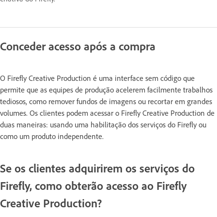
Conceder acesso após a compra
O Firefly Creative Production é uma interface sem código que
permite que as equipes de produção acelerem facilmente trabalhos
tediosos, como remover fundos de imagens ou recortar em grandes
volumes. Os clientes podem acessar o Firefly Creative Production de
duas maneiras: usando uma habilitação dos serviços do Firefly ou
como um produto independente.
Se os clientes adquirirem os serviços do
Firefly, como obterão acesso ao Firefly
Creative Production?