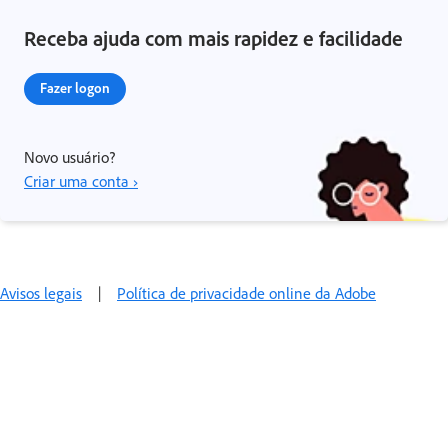
Receba ajuda com mais rapidez e facilidade
Fazer logon
Novo usuário?
Criar uma conta ›
Avisos legais
|
Política de privacidade online da Adobe