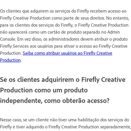
Os clientes que adquirem os serviços do Firefly recebem acesso ao
Firefly Creative Production como parte de seus direitos. No entanto,
para os clientes dos serviços do Firefly, o Firefly Creative Production
não aparecerá como um cartão de produto separado no Admin
Console. Em vez disso, os administradores devem atribuir o produto
Firefly Services aos usuários para ativar o acesso ao Firefly Creative
Production.
Saiba como atribuir usuários ao Firefly Creative
Production
.
Se os clientes adquirirem o Firefly Creative
Production como um produto
independente, como obterão acesso?
Nesse caso, se um cliente não tiver uma habilitação dos serviços do
Firefly e tiver adquirido o Firefly Creative Production separadamente,