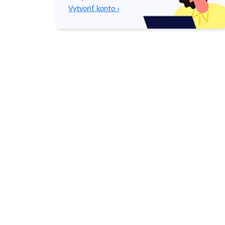
Vytvoriť konto ›