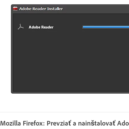
Mozilla Firefox: Prevziať a nainštalovať Ad