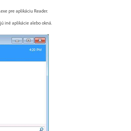
.exe pre aplikáciu Reader.
ú iné aplikácie alebo okná.