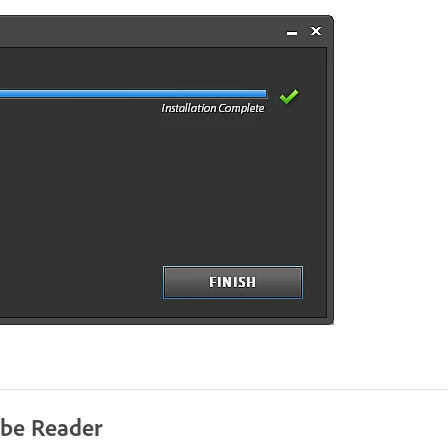
obe Reader