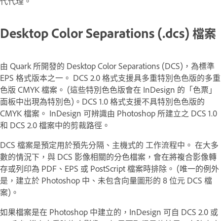
代代理。
Desktop Color Separations (.dcs) 檔案
由 Quark 所開發的 Desktop Color Separations (DCS)，為標準
EPS 格式版本之一。 DCS 2.0 格式支援具多重特別色色版的多重
色版 CMYK 檔案。 (這些特別色色版會在 InDesign 的「色票」
面板中出現為特別色)。DCS 1.0 格式支援不具特別色色版的
CMYK 檔案。 InDesign 可辨識由 Photoshop 所建立之 DCS 1.0
和 DCS 2.0 檔案中的剪裁路徑。
DCS 檔案是預定用於預先分隔、主機式的 工作流程中。 在大多
數的情況下，與 DCS 影像相關的分色檔案，會在將複合影像轉
存或列印為 PDF、EPS 或 PostScript 檔案時排除。 (唯一的例外
是，建立於 Photoshop 中、未包含向量圖形的 8 位元 DCS 檔
案)。
如果檔案是在 Photoshop 中建立的，InDesign 可自 DCS 2.0 或