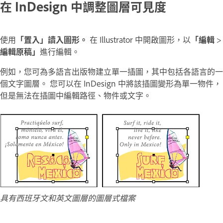
在 InDesign 中調整圖層可見度
使用
「置入」讀入圖形。
在 Illustrator 中開啟圖形，以
「編輯
>
編輯原稿」
進行編輯。
例如，您可為多語言出版物建立單一插圖，其中包括各語言的一
個文字圖層。 您可以在 InDesign 中將該插圖變形為單一物件，
但是無法在插圖中編輯路徑、物件或文字。
具有西班牙文和英文圖層的圖層式檔案