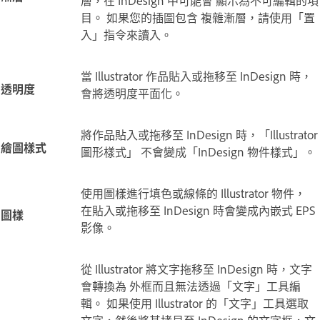
層，在 InDesign 中可能會 顯示為不可編輯的項
目。 如果您的插圖包含 複雜漸層，請使用「置
入」指令來讀入。
當 Illustrator 作品貼入或拖移至 InDesign 時，
透明度
會將透明度平面化。
將作品貼入或拖移至 InDesign 時，「Illustrator
繪圖樣式
圖形樣式」 不會變成「InDesign 物件樣式」。
使用圖樣進行填色或線條的 Illustrator 物件，
在貼入或拖移至 InDesign 時會變成內嵌式 EPS
圖樣
影像。
從 Illustrator 將文字拖移至 InDesign 時，文字
會轉換為 外框而且無法透過「文字」工具編
輯。 如果使用 Illustrator 的「文字」工具選取