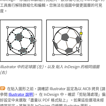
工具進行解除群組化和編輯。您無法在插圖中變更圖層的可見
度。
Illustrator 中的足球圖 (左)，以及 貼入 InDesign 的相同插圖
(右)
在貼入圖形之前，請確認 Illustrator 設定為以 AICB 拷貝 (請
參閱
Illustrator 說明
)。 在 InDesign 中，確認「剪貼簿處理」偏
好設定中未選取「盡量以 PDF 格式貼上」。如果這些選項未經
適當設定，將無法在 InDesign 中編輯 Illustrator 圖形。