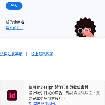
登入
新的使用者？
建立帳戶 ›
法律注意事項
|
線上隱私政策
使用 InDesign 製作印刷與數位素材
設計吸引目光的廣告、雜誌與書籍版面，還
能完成更多創意設計。
開啟應用程式