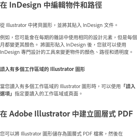
在 InDesign 中編輯物件和路徑
從 Illustrator 中拷貝圖形，並將其貼入 InDesign 文件。
例如，您可能會在每期的雜誌中使用相同的設計元素，但是每個
月都變更其顏色。 將圖形貼入 InDesign 後，您就可以使用
InDesign 專門設計的工具來變更物件的顏色、路徑和透明度。
讀入有多個工作區域的 Illustrator 圖形
當您讀入有多個工作區域的 Illustrator 圖形時，可以使用
「讀入
選項」
指定要讀入的工作區域或頁面。
在 Adobe Illustrator 中建立圖層式 PDF
您可以將 Illustrator 圖形儲存為圖層式 PDF 檔案，然後在