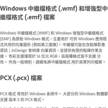
Windows 中繼檔格式 (.wmf) 和增強型中
繼檔格式 (.emf) 檔案
Windows 中繼檔格式 (WMF) 和 Windows 增強型中繼檔格式
(EMF) 為原始 Windows 格式，主要用於 可供 Windows 應用程
式共用的向量圖形 (例如美工圖庫)。 中繼檔可能包含點陣影像
資訊；InDesign 會辨識 向量資訊，並提供有限的點陣作業支
援。 色彩支援僅限於 16 位元 RGB，這兩種格式皆不支援 分
色。 作為一般規則，請避免將中繼檔格式 用於商業列印檔案。
PCX (.pcx) 檔案
PCX 格式 常用於 Windows 系統中。 大部分的 Windows 軟體都
支援 版本 5 的 PCX 格式。