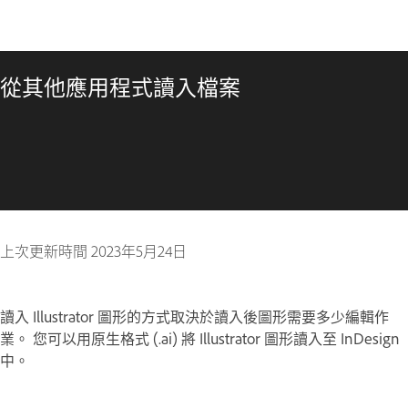
從其他應用程式讀入檔案
上次更新時間
2023年5月24日
讀入 Illustrator 圖形的方式取決於讀入後圖形需要多少編輯作
業。 您可以用原生格式 (.ai) 將 Illustrator 圖形讀入至 InDesign
中。