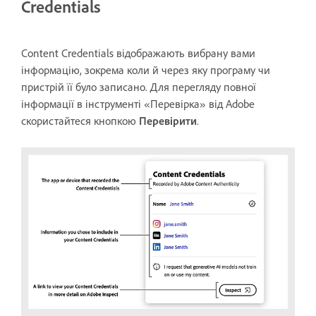
Credentials
Content Credentials відображають вибрану вами
інформацію, зокрема коли й через яку програму чи
пристрій її було записано. Для перегляду повної
інформації в інструменті «Перевірка» від Adobe
скористайтеся кнопкою
Перевірити
.