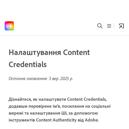
Налаштування Content
Credentials
Останнє оновлення:
3 вер. 2025 р.
Дізнайтеся, як налаштувати Content Credentials,
додавши перевірене ім’я, посилання на соціальні
мережі та налаштування ШІ, за допомогою
інструментів Content Authenticity від Adobe.