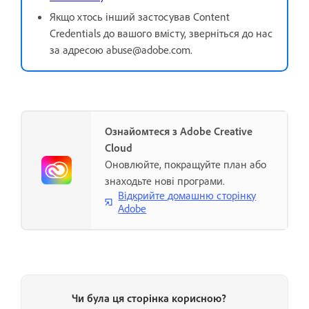
Якщо хтось інший застосував Content
Credentials до вашого вмісту, зверніться до нас
за адресою abuse@adobe.com.
Ознайомтеся з Adobe Creative
Cloud
Оновлюйте, покращуйте план або
знаходьте нові програми.
Відкрийте домашню сторінку
Adobe
Чи була ця сторінка корисною?