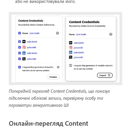
або не використовували його.
Попередній перегляд Content Credentials, що показує
підключені облікові записи, перевірену особу та
параметри генеративного ШІ
Онлайн-перегляд Content