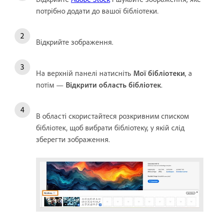
потрібно додати до вашої бібліотеки.
Відкрийте зображення.
На верхній панелі натисніть
Мої бібліотеки
, а
потім —
Відкрити область бібліотек
.
В області скористайтеся розкривним списком
бібліотек, щоб вибрати бібліотеку, у якій слід
зберегти зображення.