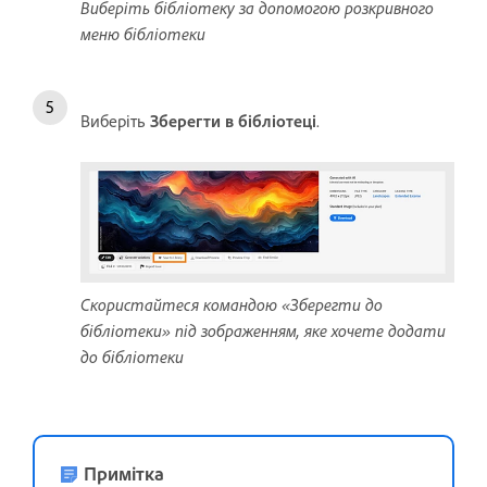
Виберіть бібліотеку за допомогою розкривного
меню бібліотеки
Виберіть
Зберегти в бібліотеці
.
Скористайтеся командою «Зберегти до
бібліотеки» під зображенням, яке хочете додати
до бібліотеки
Примітка