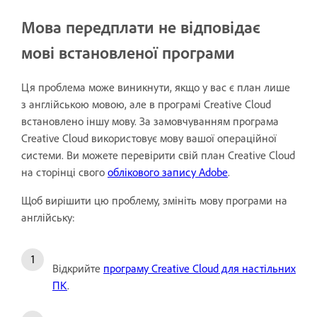
Мова передплати не відповідає
мові встановленої програми
Ця проблема може виникнути, якщо у вас є план лише
з англійською мовою, але в програмі Creative Cloud
встановлено іншу мову. За замовчуванням програма
Creative Cloud використовує мову вашої операційної
системи. Ви можете перевірити свій план Creative Cloud
на сторінці свого
облікового запису Adobe
.
Щоб вирішити цю проблему, змініть мову програми на
англійську:
Відкрийте
програму Creative Cloud для настільних
ПК
.