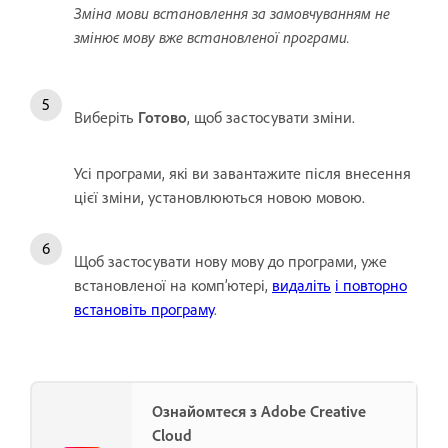
Зміна мови встановлення за замовчуванням не
змінює мову вже встановленої програми.
Виберіть
Готово
, щоб застосувати зміни.
Усі програми, які ви завантажите після внесення
цієї зміни, установлюються новою мовою.
Щоб застосувати нову мову до програми, уже
встановленої на комп’ютері,
видаліть
і повторно
встановіть програму
.
Ознайомтеся з Adobe Creative
Cloud