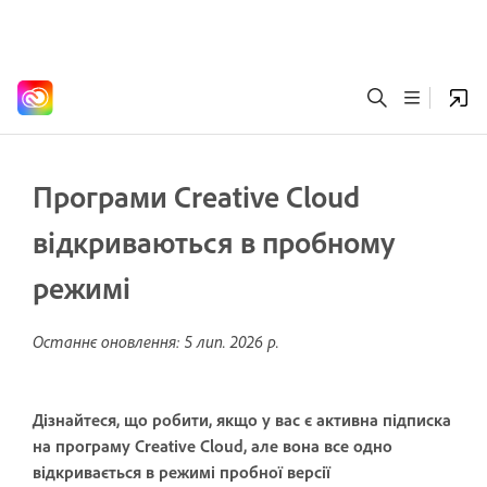
Програми Creative Cloud
відкриваються в пробному
режимі
Останнє оновлення:
5 лип. 2026 р.
Дізнайтеся, що робити, якщо у вас є активна підписка
на програму Creative Cloud, але вона все одно
відкривається в режимі пробної версії