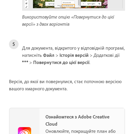
Використовуйте опцію «Повернутися до цієї
версії» з двох варіантів
Для документа, відкритого у відповідній програмі,
натисніть
Файл
>
Історія версій
> Додаткові дії
>
Повернутися до цієї версії
.
Версія, до якої ви повернулися, стає поточною версією
вашого хмарного документа.
Ознайомтеся з Adobe Creative
Cloud
Оновлюйте, покращуйте план або