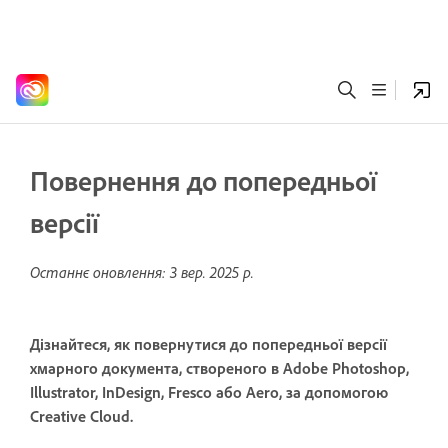
Повернення до попередньої
версії
Останнє оновлення:
3 вер. 2025 р.
Дізнайтеся, як повернутися до попередньої версії
хмарного документа, створеного в Adobe Photoshop,
Illustrator, InDesign, Fresco або Aero, за допомогою
Creative Cloud.