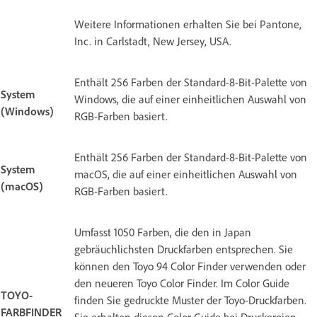
Weitere Informationen erhalten Sie bei Pantone,
Inc. in Carlstadt, New Jersey, USA.
Enthält 256 Farben der Standard-8-Bit-Palette von
System
Windows, die auf einer einheitlichen Auswahl von
(Windows)
RGB-Farben basiert.
Enthält 256 Farben der Standard-8-Bit-Palette von
System
macOS, die auf einer einheitlichen Auswahl von
(macOS)
RGB-Farben basiert.
Umfasst 1050 Farben, die den in Japan
gebräuchlichsten Druckfarben entsprechen. Sie
können den Toyo 94 Color Finder verwenden oder
den neueren Toyo Color Finder. Im Color Guide
TOYO-
finden Sie gedruckte Muster der Toyo-Druckfarben.
FARBFINDER
Sie erhalten diesen Color Guide bei Druckereien