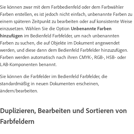
Sie können zwar mit dem Farbbedienfeld oder dem Farbwähler
Farben erstellen, es ist jedoch nicht einfach, unbenannte Farben zu
einem späteren Zeitpunkt zu bearbeiten oder auf konsistente Weise
einzusetzen. Wählen Sie die Option
Unbenannte Farben
hinzufügen
im Bedienfeld Farbfelder, um nach unbenannten
Farben zu suchen, die auf Objekte im Dokument angewendet
werden, und diese dann dem Bedienfeld Farbfelder hinzuzufügen.
Farben werden automatisch nach ihren CMYK-, RGB-, HSB- oder
LAB-Komponenten benannt.
Sie können die Farbfelder im Bedienfeld Farbfelder, die
standardmäßig in neuen Dokumenten erscheinen,
ändern/bearbeiten.
Duplizieren, Bearbeiten und Sortieren von
Farbfeldern