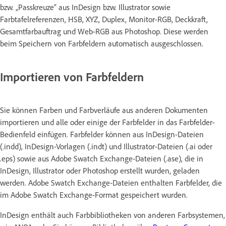
bzw. „Passkreuze“ aus InDesign bzw. Illustrator sowie
Farbtafelreferenzen, HSB, XYZ, Duplex, Monitor-RGB, Deckkraft,
Gesamtfarbauftrag und Web-RGB aus Photoshop. Diese werden
beim Speichern von Farbfeldern automatisch ausgeschlossen.
Importieren von Farbfeldern
Sie können Farben und Farbverläufe aus anderen Dokumenten
importieren und alle oder einige der Farbfelder in das Farbfelder-
Bedienfeld einfügen. Farbfelder können aus InDesign-Dateien
(.indd), InDesign-Vorlagen (.indt) und Illustrator-Dateien (.ai oder
.eps) sowie aus Adobe Swatch Exchange-Dateien (.ase), die in
InDesign, Illustrator oder Photoshop erstellt wurden, geladen
werden. Adobe Swatch Exchange-Dateien enthalten Farbfelder, die
im Adobe Swatch Exchange-Format gespeichert wurden.
InDesign enthält auch Farbbibliotheken von anderen Farbsystemen,