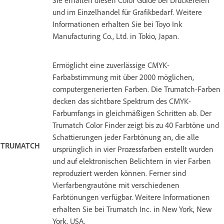
und im Einzelhandel für Grafikbedarf. Weitere
Informationen erhalten Sie bei Toyo Ink
Manufacturing Co., Ltd. in Tokio, Japan.
Ermöglicht eine zuverlässige CMYK-
Farbabstimmung mit über 2000 möglichen,
computergenerierten Farben. Die Trumatch-Farben
decken das sichtbare Spektrum des CMYK-
Farbumfangs in gleichmäßigen Schritten ab. Der
Trumatch Color Finder zeigt bis zu 40 Farbtöne und
Schattierungen jeder Farbtönung an, die alle
TRUMATCH
ursprünglich in vier Prozessfarben erstellt wurden
und auf elektronischen Belichtern in vier Farben
reproduziert werden können. Ferner sind
Vierfarbengrautöne mit verschiedenen
Farbtönungen verfügbar. Weitere Informationen
erhalten Sie bei Trumatch Inc. in New York, New
York, USA.