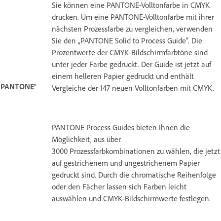
Sie können eine PANTONE-Volltonfarbe in CMYK
drucken. Um eine PANTONE-Volltonfarbe mit ihrer
nächsten Prozessfarbe zu vergleichen, verwenden
Sie den „PANTONE Solid to Process Guide“. Die
Prozentwerte der CMYK-Bildschirmfarbtöne sind
unter jeder Farbe gedruckt. Der Guide ist jetzt auf
einem helleren Papier gedruckt und enthält
PANTONE®
Vergleiche der 147 neuen Volltonfarben mit CMYK.
PANTONE Process Guides bieten Ihnen die
Möglichkeit, aus über
3000 Prozessfarbkombinationen zu wählen, die jetzt
auf gestrichenem und ungestrichenem Papier
gedruckt sind. Durch die chromatische Reihenfolge
oder den Fächer lassen sich Farben leicht
auswählen und CMYK-Bildschirmwerte festlegen.