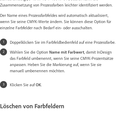
Zusammensetzung von Prozessfarben leichter identifiziert werden.
Der Name eines Prozessfarbfeldes wird automatisch aktualisiert,
wenn Sie seine CMYK-Werte ändern. Sie können diese Option für
einzelne Farbfelder nach Bedarf ein- oder ausschalten.
Doppelklicken Sie im Farbfeldbedienfeld auf eine Prozessfarbe.
Wählen Sie die Option
Name mit Farbwert
, damit InDesign
das Farbfeld umbenennt, wenn Sie seine CMYK-Prozentsätze
anpassen. Heben Sie die Markierung auf, wenn Sie sie
manuell umbenennen möchten.
Klicken Sie auf
OK
.
Löschen von Farbfeldern