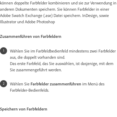
können doppelte Farbfelder kombinieren und sie zur Verwendung in
anderen Dokumenten speichern. Sie können Farbfelder in einer
Adobe Swatch Exchange (.ase) Datei speichern. InDesign, sowie
Illustrator und Adobe Photoshop
Zusammenführen von Farbfeldern
Wählen Sie im Farbfeldbedienfeld mindestens zwei Farbfelder
aus, die doppelt vorhanden sind.
Das erste Farbfeld, das Sie auswählen, ist dasjenige, mit dem
Sie zusammengeführt werden.
Wählen Sie
Farbfelder zusammenführen
im Menü des
Farbfelder-Bedienfelds.
Speichern von Farbfeldern