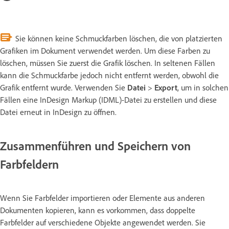
Sie können keine Schmuckfarben löschen, die von platzierten
Grafiken im Dokument verwendet werden. Um diese Farben zu
löschen, müssen Sie zuerst die Grafik löschen. In seltenen Fällen
kann die Schmuckfarbe jedoch nicht entfernt werden, obwohl die
Grafik entfernt wurde. Verwenden Sie
Datei
>
Export
, um in solchen
Fällen eine InDesign Markup (IDML)-Datei zu erstellen und diese
Datei erneut in InDesign zu öffnen.
Zusammenführen und Speichern von
Farbfeldern
Wenn Sie Farbfelder importieren oder Elemente aus anderen
Dokumenten kopieren, kann es vorkommen, dass doppelte
Farbfelder auf verschiedene Objekte angewendet werden. Sie