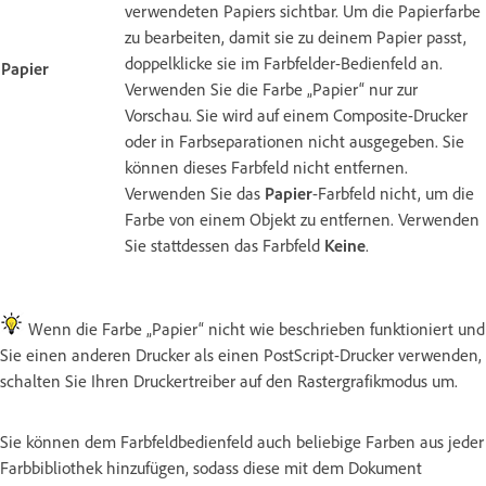
verwendeten Papiers sichtbar. Um die Papierfarbe
zu bearbeiten, damit sie zu deinem Papier passt,
doppelklicke sie im Farbfelder-Bedienfeld an.
Papier
Verwenden Sie die Farbe „Papier“ nur zur
Vorschau. Sie wird auf einem Composite-Drucker
oder in Farbseparationen nicht ausgegeben. Sie
können dieses Farbfeld nicht entfernen.
Verwenden Sie das
Papier
-Farbfeld nicht, um die
Farbe von einem Objekt zu entfernen. Verwenden
Sie stattdessen das Farbfeld
Keine
.
Wenn die Farbe „Papier“ nicht wie beschrieben funktioniert und
Sie einen anderen Drucker als einen PostScript-Drucker verwenden,
schalten Sie Ihren Druckertreiber auf den Rastergrafikmodus um.
Sie können dem Farbfeldbedienfeld auch beliebige Farben aus jeder
Farbbibliothek hinzufügen, sodass diese mit dem Dokument