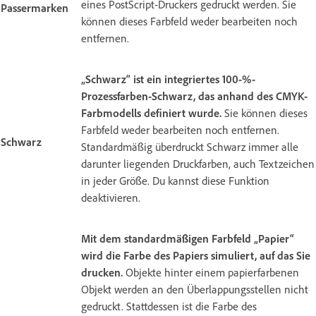
eines PostScript-Druckers gedruckt werden. Sie
Passermarken
können dieses Farbfeld weder bearbeiten noch
entfernen.
„Schwarz“ ist ein integriertes 100-%-
Prozessfarben-Schwarz, das anhand des CMYK-
Farbmodells definiert wurde.
Sie können dieses
Farbfeld weder bearbeiten noch entfernen.
Schwarz
Standardmäßig überdruckt Schwarz immer alle
darunter liegenden Druckfarben, auch Textzeichen
in jeder Größe. Du kannst diese Funktion
deaktivieren.
Mit dem standardmäßigen Farbfeld „Papier“
wird die Farbe des Papiers simuliert, auf das Sie
drucken.
Objekte hinter einem papierfarbenen
Objekt werden an den Überlappungsstellen nicht
gedruckt. Stattdessen ist die Farbe des