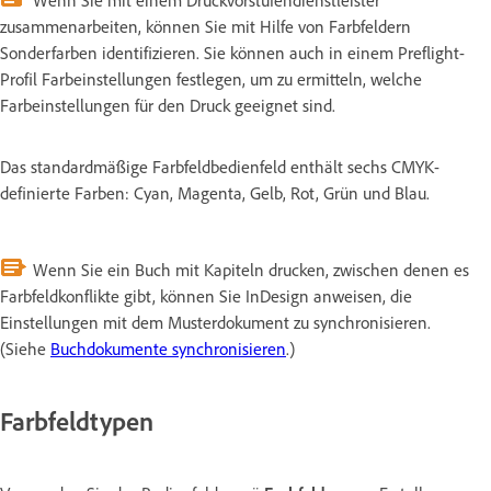
Wenn Sie mit einem Druckvorstufendienstleister
zusammenarbeiten, können Sie mit Hilfe von Farbfeldern
Sonderfarben identifizieren. Sie können auch in einem Preflight-
Profil Farbeinstellungen festlegen, um zu ermitteln, welche
Farbeinstellungen für den Druck geeignet sind.
Das standardmäßige Farbfeldbedienfeld enthält sechs CMYK-
definierte Farben: Cyan, Magenta, Gelb, Rot, Grün und Blau.
Wenn Sie ein Buch mit Kapiteln drucken, zwischen denen es
Farbfeldkonflikte gibt, können Sie InDesign anweisen, die
Einstellungen mit dem Musterdokument zu synchronisieren.
(Siehe
Buchdokumente synchronisieren
.)
Farbfeldtypen