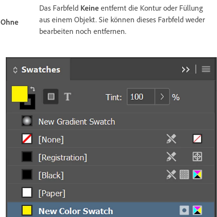
Das Farbfeld
Keine
entfernt die Kontur oder Füllung
aus einem Objekt. Sie können dieses Farbfeld weder
Ohne
bearbeiten noch entfernen.