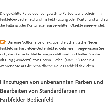
Die gewählte Farbe oder der gewählte Farbverlauf erscheint im
Farbfelder-Bedienfeld und im Feld Füllung oder Kontur und wird auf
die Füllung oder Kontur aller ausgewählten Objekte angewendet.
Um eine Volltonfarbe direkt über die Schaltfläche Neues
Farbfeld im Farbfelder-Bedienfeld zu definieren, vergewissern Sie
sich, dass keine Farbfelder ausgewählt sind, und halten Sie dann
Alt+Strg (Windows) bzw. Option+Befehl (Mac OS) gedrückt,
während Sie auf die Schaltfläche Neues Farbfeld
klicken.
Hinzufügen von unbenannten Farben und
Bearbeiten von Standardfarben im
Farbfelder-Bedienfeld