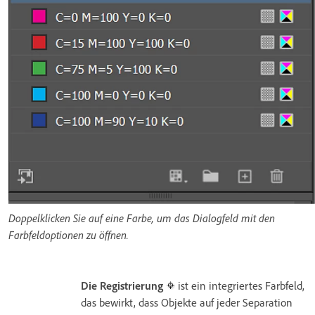
Doppelklicken Sie auf eine Farbe, um das Dialogfeld mit den
Farbfeldoptionen zu öffnen.
Die Registrierung
ist ein integriertes Farbfeld,
das bewirkt, dass Objekte auf jeder Separation