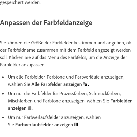
gespeichert werden.
Anpassen der Farbfeldanzeige
Sie können die Größe der Farbfelder bestimmen und angeben, ob
der Farbfeldname zusammen mit dem Farbfeld angezeigt werden
soll. Klicken Sie auf das Menü des Farbfelds, um die Anzeige der
Farbfelder anzupassen.
Um alle Farbfelder, Farbtöne und Farbverläufe anzuzeigen,
wählen Sie
Alle Farbfelder anzeigen
.
Um nur die Farbfelder für Prozessfarben, Schmuckfarben,
Mischfarben und Farbtöne anzuzeigen, wählen Sie
Farbfelder
anzeigen
.
Um nur Farbverlaufsfelder anzuzeigen, wählen
Sie
Farbverlaufsfelder anzeigen
.