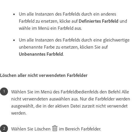
Um alle Instanzen des Farbfelds durch ein anderes
Farbfeld zu ersetzen, klicke auf
Definiertes Farbfeld
und
wähle im Menü ein Farbfeld aus.
Um alle Instanzen des Farbfelds durch eine gleichwertige
unbenannte Farbe zu ersetzen, klicken Sie auf
Unbenanntes Farbfeld
.
Löschen aller nicht verwendeten Farbfelder
Wählen Sie im Menü des Farbfeldbedienfelds den Befehl
Alle
nicht verwendeten auswählen aus. Nur die Farbfelder werden
ausgewählt, die in der aktiven Datei zurzeit nicht verwendet
werden.
Wählen Sie Löschen
im Bereich Farbfelder.