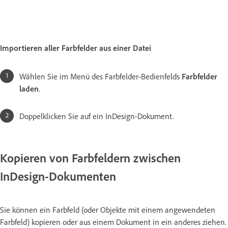
Importieren aller Farbfelder aus einer Datei
Wählen Sie im Menü des Farbfelder-Bedienfelds
Farbfelder
laden
.
Doppelklicken Sie auf ein InDesign-Dokument.
Kopieren von Farbfeldern zwischen
InDesign-Dokumenten
Sie können ein Farbfeld (oder Objekte mit einem angewendeten
Farbfeld) kopieren oder aus einem Dokument in ein anderes ziehen.