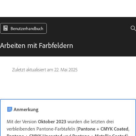
Benutzerhandbuch
Arbeiten mit Farbfeldern
Zuletzt aktualisiert am
22. Mai 2025
Anmerkung
Mit der Version
Oktober 2023
wurden die letzten drei
verbleibenden Pantone-Farbtafeln (
Pantone + CMYK Coated
,