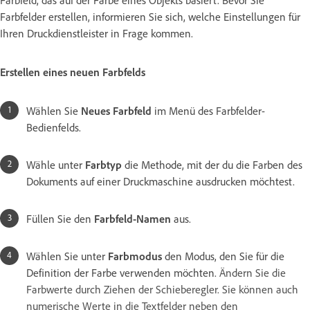
Farbfelder erstellen, informieren Sie sich, welche Einstellungen für
Ihren Druckdienstleister in Frage kommen.
Erstellen eines neuen Farbfelds
Wählen Sie
Neues Farbfeld
im Menü des Farbfelder-
Bedienfelds.
Wähle unter
Farbtyp
die Methode, mit der du die Farben des
Dokuments auf einer Druckmaschine ausdrucken möchtest.
Füllen Sie den
Farbfeld-Namen
aus.
Wählen Sie unter
Farbmodus
den Modus, den Sie für die
Definition der Farbe verwenden möchten.
Ändern Sie die
Farbwerte durch Ziehen der Schieberegler. Sie können auch
numerische Werte in die Textfelder neben den