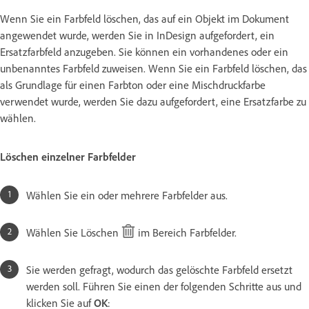
Wenn Sie ein Farbfeld löschen, das auf ein Objekt im Dokument
angewendet wurde, werden Sie in InDesign aufgefordert, ein
Ersatzfarbfeld anzugeben. Sie können ein vorhandenes oder ein
unbenanntes Farbfeld zuweisen. Wenn Sie ein Farbfeld löschen, das
als Grundlage für einen Farbton oder eine Mischdruckfarbe
verwendet wurde, werden Sie dazu aufgefordert, eine Ersatzfarbe zu
wählen.
Löschen einzelner Farbfelder
Wählen Sie ein oder mehrere Farbfelder aus.
Wählen Sie Löschen
im Bereich Farbfelder.
Sie werden gefragt, wodurch das gelöschte Farbfeld ersetzt
werden soll. Führen Sie einen der folgenden Schritte aus und
klicken Sie auf
OK
: