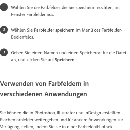
Wählen Sie die Farbfelder, die Sie speichern möchten, im
Fenster Farbfelder aus.
Wählen Sie
Farbfelder speichern
im Menü des Farbfelder-
Bedienfelds.
Geben Sie einen Namen und einen Speicherort für die Datei
an, und klicken Sie auf
Speichern
.
Verwenden von Farbfeldern in
verschiedenen Anwendungen
Sie können die in Photoshop, Illustrator und InDesign erstellten
Flächenfarbfelder weitergeben und für andere Anwendungen zur
Verfügung stellen, indem Sie sie in einer Farbfeldbibliothek