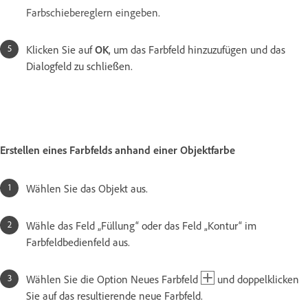
Farbschiebereglern eingeben.
Klicken Sie auf
OK
, um das Farbfeld hinzuzufügen und das
Dialogfeld zu schließen.
Erstellen eines Farbfelds anhand einer Objektfarbe
Wählen Sie das Objekt aus.
Wähle das Feld „Füllung“ oder das Feld „Kontur“ im
Farbfeldbedienfeld aus.
Wählen Sie die Option Neues Farbfeld
und doppelklicken
Sie auf das resultierende neue Farbfeld.