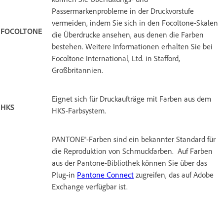
Passermarkenprobleme in der Druckvorstufe
vermeiden, indem Sie sich in den Focoltone-Skalen
FOCOLTONE
die Überdrucke ansehen, aus denen die Farben
bestehen. Weitere Informationen erhalten Sie bei
Focoltone International, Ltd. in Stafford,
Großbritannien.
Eignet sich für Druckaufträge mit Farben aus dem
HKS
HKS-Farbsystem.
PANTONE®-Farben sind ein bekannter Standard für
die Reproduktion von Schmuckfarben. Auf Farben
aus der Pantone-Bibliothek können Sie über das
Plug-in
Pantone Connect
zugreifen, das auf Adobe
Exchange verfügbar ist.