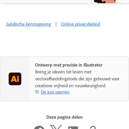
Juridische kennisgeving
|
Online privacybeleid
Ontwerp met precisie in Illustrator
Breng je ideeën tot leven met
vectorafbeeldingstools die zijn gebouwd voor
creatieve vrijheid en nauwkeurigheid.
De app openen
Deze pagina delen