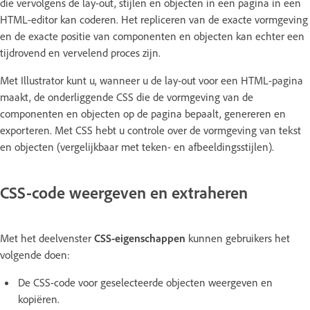
die vervolgens de lay-out, stijlen en objecten in een pagina in een
HTML-editor kan coderen. Het repliceren van de exacte vormgeving
en de exacte positie van componenten en objecten kan echter een
tijdrovend en vervelend proces zijn.
Met Illustrator kunt u, wanneer u de lay-out voor een HTML-pagina
maakt, de onderliggende CSS die de vormgeving van de
componenten en objecten op de pagina bepaalt, genereren en
exporteren. Met CSS hebt u controle over de vormgeving van tekst
en objecten (vergelijkbaar met teken- en afbeeldingsstijlen).
CSS-code weergeven en extraheren
Met het deelvenster
CSS-eigenschappen
kunnen gebruikers het
volgende doen:
De CSS-code voor geselecteerde objecten weergeven en
kopiëren.