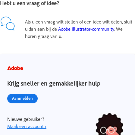
Hebt u een vraag of idee?
Als u een vraag wilt stellen of een idee wilt delen, sluit
u dan aan bij de
Adobe Illustrator-community
. We
horen graag van u.
Krijg sneller en gemakkelijker hulp
Aanmelden
Nieuwe gebruiker?
Maak een account ›