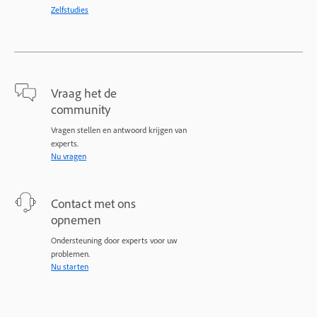
Zelfstudies
Vraag het de
community
Vragen stellen en antwoord krijgen van
experts.
Nu vragen
Contact met ons
opnemen
Ondersteuning door experts voor uw
problemen.
Nu starten