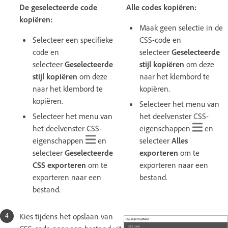
De geselecteerde code
Alle codes kopiëren:
kopiëren:
Maak geen selectie in de
Selecteer een specifieke
CSS-code en
code en
selecteer
Geselecteerde
selecteer
Geselecteerde
stijl kopiëren
om deze
stijl kopiëren
om deze
naar het klembord te
naar het klembord te
kopiëren.
kopiëren.
Selecteer het menu van
Selecteer het menu van
het deelvenster CSS-
het deelvenster CSS-
eigenschappen
en
eigenschappen
en
selecteer
Alles
selecteer
Geselecteerde
exporteren
om te
CSS exporteren
om te
exporteren naar een
exporteren naar een
bestand.
bestand.
Kies tijdens het opslaan van