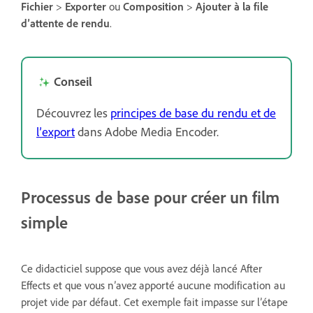
Fichier
>
Exporter
ou
Composition
>
Ajouter à la file
d’attente de rendu
.
Conseil
Découvrez les
principes de base du rendu et de
l’export
dans Adobe Media Encoder.
Processus de base pour créer un film
simple
Ce didacticiel suppose que vous avez déjà lancé After
Effects et que vous n’avez apporté aucune modification au
projet vide par défaut. Cet exemple fait impasse sur l’étape