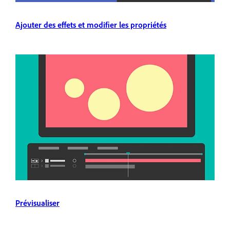
Ajouter des effets et modifier les propriétés
Prévisualiser