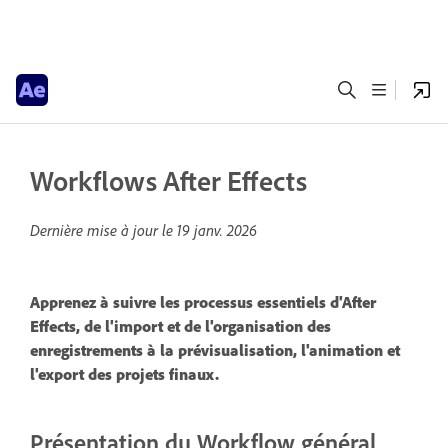
Workflows After Effects
Dernière mise à jour le
19 janv. 2026
Apprenez à suivre les processus essentiels d'After
Effects, de l'import et de l'organisation des
enregistrements à la prévisualisation, l'animation et
l'export des projets finaux.
Présentation du Workflow général