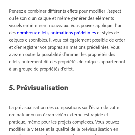
Pensez à combiner différents effets pour modifier l’aspect
ou le son d’un calque et même générer des éléments
visuels entièrement nouveaux. Vous pouvez appliquer l’un
des
nombreux effets, animations prédéfinies
et styles de
calques disponibles. Il vous est également possible de créer
et d’enregistrer vos propres animations prédéfinies. Vous
avez en outre la possibilité d’animer les propriétés des
effets, autrement dit des propriétés de calques appartenant
à un groupe de propriétés d’effet.
5. Prévisualisation
La prévisualisation des compositions sur l’écran de votre
ordinateur ou un écran vidéo externe est rapide et
pratique, même pour les projets complexes. Vous pouvez
modifier la vitesse et la qualité de la prévisualisation en