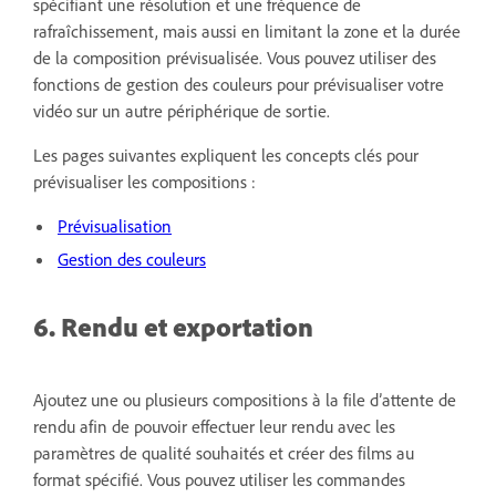
spécifiant une résolution et une fréquence de
rafraîchissement, mais aussi en limitant la zone et la durée
de la composition prévisualisée. Vous pouvez utiliser des
fonctions de gestion des couleurs pour prévisualiser votre
vidéo sur un autre périphérique de sortie.
Les pages suivantes expliquent les concepts clés pour
prévisualiser les compositions :
Prévisualisation
Gestion des couleurs
6. Rendu et exportation
Ajoutez une ou plusieurs compositions à la file d’attente de
rendu afin de pouvoir effectuer leur rendu avec les
paramètres de qualité souhaités et créer des films au
format spécifié. Vous pouvez utiliser les commandes