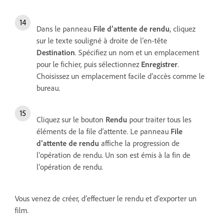
Dans le panneau
File d’attente de rendu
, cliquez
sur le texte souligné à droite de l’en-tête
Destination
. Spécifiez un nom et un emplacement
pour le fichier, puis sélectionnez
Enregistrer
.
Choisissez un emplacement facile d’accès comme le
bureau.
Cliquez sur le bouton
Rendu
pour traiter tous les
éléments de la file d’attente. Le panneau
File
d’attente de rendu
affiche la progression de
l’opération de rendu. Un son est émis à la fin de
l’opération de rendu.
Vous venez de créer, d’effectuer le rendu et d’exporter un
film.