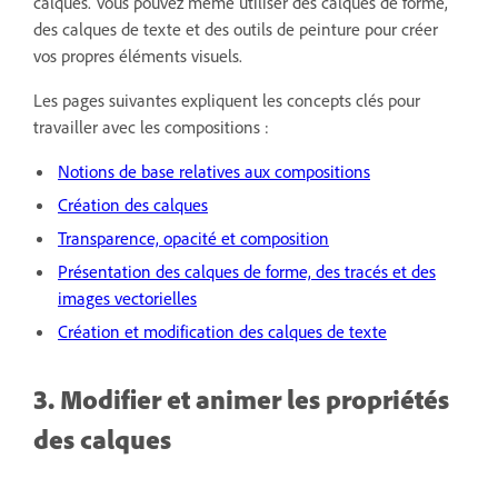
calques. Vous pouvez même utiliser des calques de forme,
des calques de texte et des outils de peinture pour créer
vos propres éléments visuels.
Les pages suivantes expliquent les concepts clés pour
travailler avec les compositions :
Notions de base relatives aux compositions
Création des calques
Transparence, opacité et composition
Présentation des calques de forme, des tracés et des
images vectorielles
Création et modification des calques de texte
3. Modifier et animer les propriétés
des calques