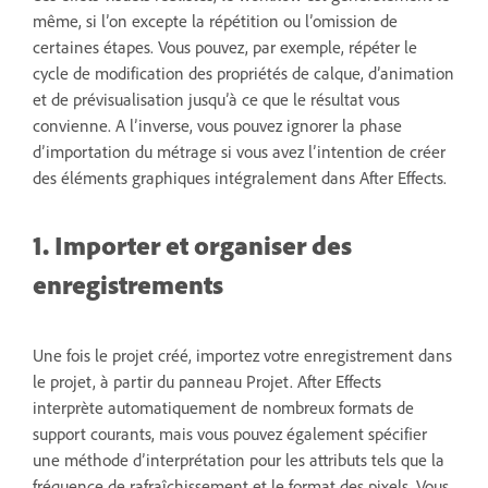
même, si l’on excepte la répétition ou l’omission de
certaines étapes. Vous pouvez, par exemple, répéter le
cycle de modification des propriétés de calque, d’animation
et de prévisualisation jusqu’à ce que le résultat vous
convienne. A l’inverse, vous pouvez ignorer la phase
d’importation du métrage si vous avez l’intention de créer
des éléments graphiques intégralement dans After Effects.
1.
Importer et organiser des
enregistrements
Une fois le projet créé, importez votre enregistrement dans
le projet, à partir du panneau Projet.
After Effects
interprète automatiquement de nombreux formats de
support courants, mais vous pouvez également spécifier
une méthode d’interprétation pour les attributs tels que la
fréquence de rafraîchissement et le format des pixels. Vous