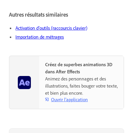
Autres résultats similaires
Activation d’outils (raccourcis clavier)
Importation de métrages
Créez de superbes animations 3D
dans After Effects
Animez des personnages et des
illustrations, faites bouger votre texte,
et bien plus encore.
Ouvrir l’application