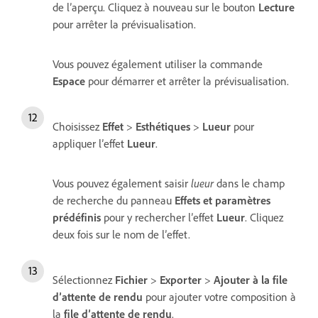
de l’aperçu. Cliquez à nouveau sur le bouton
Lecture
pour arrêter la prévisualisation.
Vous pouvez également utiliser la commande
Espace
pour démarrer et arrêter la prévisualisation.
Choisissez
Effet
>
Esthétiques
>
Lueur
pour
appliquer l’effet
Lueur
.
Vous pouvez également saisir
lueur
dans le champ
de recherche du panneau
Effets et paramètres
prédéfinis
pour y rechercher l’effet
Lueur
. Cliquez
deux fois sur le nom de l’effet.
Sélectionnez
Fichier
>
Exporter
>
Ajouter à la file
d’attente de rendu
pour ajouter votre composition à
la
file d’attente de rendu
.