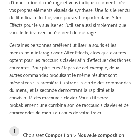
d’importation du métrage et vous indique comment créer
vos propres éléments visuels de synthèse. Une fois le rendu
du film final effectué, vous pouvez l’importer dans After
Effects pour le visualiser et l’utiliser aussi simplement que
vous le feriez avec un élément de métrage.
Certaines personnes préfèrent utiliser la souris et les
menus pour interagir avec After Effects, alors que d’autres
optent pour les raccourcis clavier afin d’effectuer des tâches
courantes. Pour plusieurs étapes de cet exemple, deux
autres commandes produisant le même résultat sont
présentées : la première illustrant la clarté des commandes
du menu, et la seconde démontrant la rapidité et la
convivialité des raccourcis clavier. Vous utiliserez
probablement une combinaison de raccourcis clavier et de
commandes de menu au cours de votre travail.
Choisissez
Composition
>
Nouvelle composition