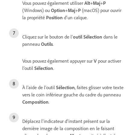
Vous pouvez également utiliser
Alt
+
Maj
+
P
(Windows) ou
Option
+
Maj
+
P
(macOS) pour ouvrir
la propriété
Position
d’un calque.
Cliquez sur le bouton de l’
outil Sélection
dans le
panneau
Outils
.
Vous pouvez également appuyer sur
V
pour activer
l’outil
Sélection
.
À l’aide de l’outil
Sélection
, faites glisser votre texte
vers le coin inférieur gauche du cadre du panneau
Composition
.
Déplacez l’indicateur d’instant présent sur la
dernière image de la composition en le faisant