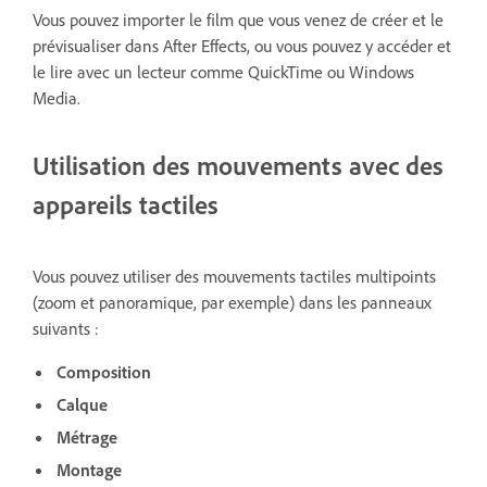
Vous pouvez importer le film que vous venez de créer et le
prévisualiser dans After Effects, ou vous pouvez y accéder et
le lire avec un lecteur comme QuickTime ou Windows
Media.
Utilisation des mouvements avec des
appareils tactiles
Vous pouvez utiliser des mouvements tactiles multipoints
(zoom et panoramique, par exemple) dans les panneaux
suivants :
Composition
Calque
Métrage
Montage