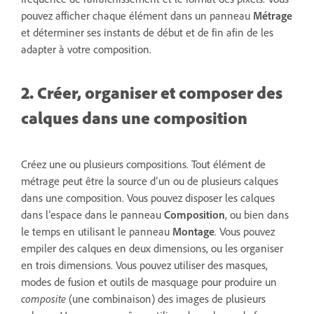
pouvez afficher chaque élément dans un panneau
Métrage
et déterminer ses instants de début et de fin afin de les
adapter à votre composition.
2. Créer, organiser et composer des
calques dans une composition
Créez une ou plusieurs compositions. Tout élément de
métrage peut être la source d’un ou de plusieurs calques
dans une composition. Vous pouvez disposer les calques
dans l’espace dans le panneau
Composition
, ou bien dans
le temps en utilisant le panneau
Montage
. Vous pouvez
empiler des calques en deux dimensions, ou les organiser
en trois dimensions. Vous pouvez utiliser des masques,
modes de fusion et outils de masquage pour produire un
composite
(une combinaison) des images de plusieurs