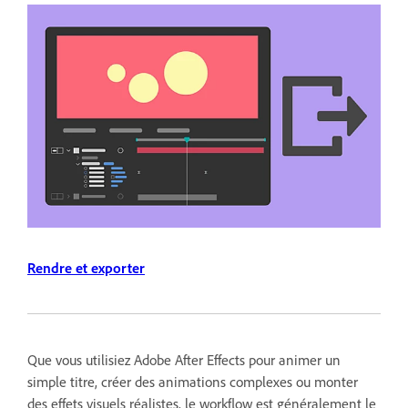
Rendre et exporter
Que vous utilisiez Adobe After Effects pour animer un
simple titre, créer des animations complexes ou monter
des effets visuels réalistes, le workflow est généralement le