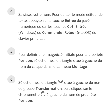
Saisissez votre nom. Pour quitter le mode éditeur de
texte, appuyez sur la touche
Entrée
du pavé
numérique ou sur les touches
Ctrl
+
Entrée
(Windows) ou
Commande
+
Retour
(macOS) du
clavier principal.
Pour définir une image6clé initiale pour la propriété
Position
, sélectionnez le triangle situé à gauche du
nom du calque dans le panneau
Montage
.
Sélectionnez le triangle
situé à gauche du nom
de groupe
Transformation
, puis cliquez sur le
chronomètre
à gauche du nom de propriété
Position
.