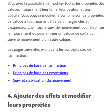
Vous avez la possibilité de modifier toutes les propriétés des
calques, notamment leur taille, leur position et leur
opacité. Vous pouvez modifier la combinaison de propriétés
de calque à tout moment à l’aide d’images clés et
d’expressions. Utilisez le suivi de mouvement pour stabiliser
le mouvement ou pour animer un calque de sorte qu’il
suive le mouvement d’un autre calque.
Les pages suivantes expliquent les concepts clés de
l'animation :
Principes de base de l’animation
Principes de base des expressions
Suivi et stabilisation du mouvement
4. Ajouter des effets et modifier
leurs propriétés