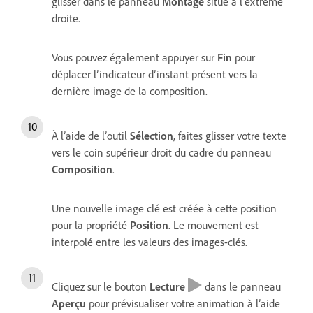
glisser dans le panneau
Montage
situé à l’extrême
droite.
Vous pouvez également appuyer sur
Fin
pour
déplacer l’indicateur d’instant présent vers la
dernière image de la composition.
À l’aide de l’outil
Sélection
, faites glisser votre texte
vers le coin supérieur droit du cadre du panneau
Composition
.
Une nouvelle image clé est créée à cette position
pour la propriété
Position
. Le mouvement est
interpolé entre les valeurs des images-clés.
Cliquez sur le bouton
Lecture
dans le panneau
Aperçu
pour prévisualiser votre animation à l’aide