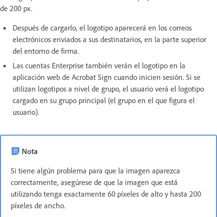
de 200 px.
Después de cargarlo, el logotipo aparecerá en los correos
electrónicos enviados a sus destinatarios, en la parte superior
del entorno de firma.
Las cuentas Enterprise también verán el logotipo en la
aplicación web de Acrobat Sign cuando inicien sesión. Si se
utilizan logotipos a nivel de grupo, el usuario verá el logotipo
cargado en su grupo principal (el grupo en el que figura el
usuario).
Nota
Si tiene algún problema para que la imagen aparezca
correctamente, asegúrese de que la imagen que está
utilizando tenga exactamente 60 píxeles de alto y hasta 200
píxeles de ancho.