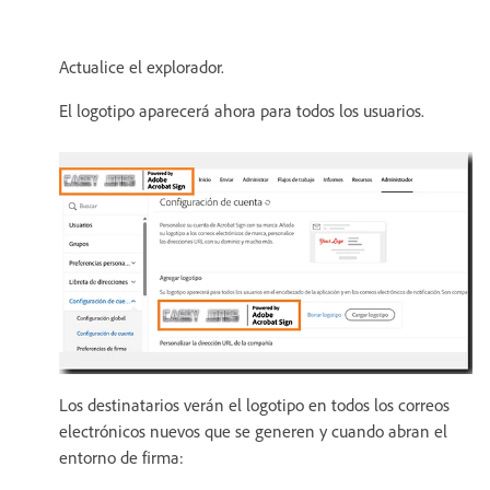
Actualice el explorador.
El logotipo aparecerá ahora para todos los usuarios.
Los destinatarios verán el logotipo en todos los correos
electrónicos nuevos que se generen y cuando abran el
entorno de firma: