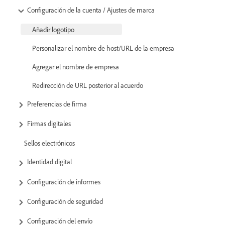
Configuración de la cuenta / Ajustes de marca
Añadir logotipo
Personalizar el nombre de host/URL de la empresa
Agregar el nombre de empresa
Redirección de URL posterior al acuerdo
Preferencias de firma
Firmas digitales
Sellos electrónicos
Identidad digital
Configuración de informes
Configuración de seguridad
Configuración del envío