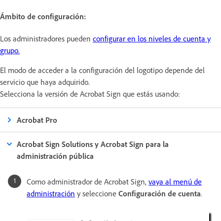
Ámbito de configuración:
Los administradores pueden
configurar en los niveles de cuenta y
grupo.
El modo de acceder a la configuración del logotipo depende del
servicio que haya adquirido.
Selecciona la versión de Acrobat Sign que estás usando:
Acrobat Pro
Acrobat Sign Solutions y Acrobat Sign para la
administración pública
Como administrador de Acrobat Sign,
vaya al menú de
administración
y seleccione
Configuración de cuenta
.