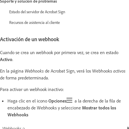
Soporte y solución de problemas
Estado del servidor de Acrobat Sign
Recursos de asistencia al cliente
Activación de un webhook
Cuando se crea un webhook por primera vez, se crea en estado
Activo
.
En la página
Webhooks
de Acrobat Sign, verá los Webhooks
activos
de forma predeterminada.
Para activar un webhook inactivo:
Haga clic en el icono
Opciones
a la derecha de la fila de
encabezado de Webhooks y seleccione
Mostrar todos los
Webhooks