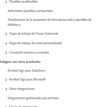
Plantillas reutilizables
Administrar plantillas compartidas
Transferencia de la propiedad de formularios web y plantillas de
biblioteca
Flujos de trabajo de Power Automate
Flujos de trabajo de envío personalizado
Compartir usuarios y acuerdos
Integrar con otros productos
Acrobat Sign para Salesforce
Acrobat Sign para Microsoft
Otras integraciones
Integraciones gestionadas por partners
Claves de integración