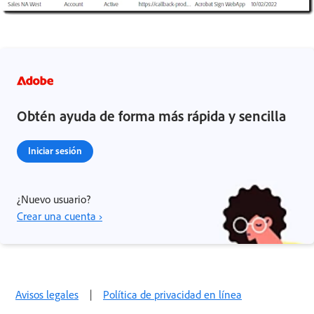
Obtén ayuda de forma más rápida y sencilla
Iniciar sesión
¿Nuevo usuario?
Crear una cuenta ›
Avisos legales
|
Política de privacidad en línea