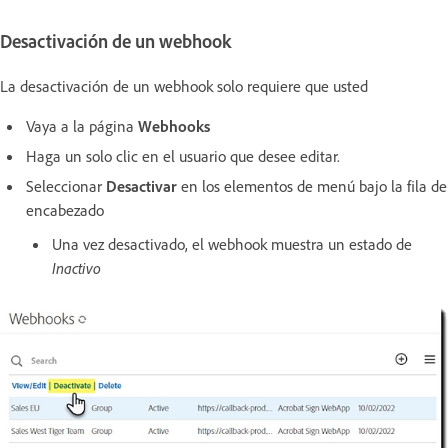
Desactivación de un webhook
La desactivación de un webhook solo requiere que usted
Vaya a la página
Webhooks
Haga un solo clic en el usuario que desee editar.
Seleccionar
Desactivar
en los elementos de menú bajo la fila de
encabezado
Una vez desactivado, el webhook muestra un estado de
Inactivo