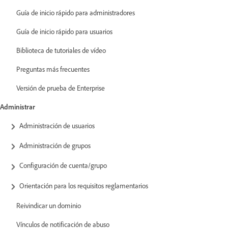
Guía de inicio rápido para administradores
Guía de inicio rápido para usuarios
Biblioteca de tutoriales de vídeo
Preguntas más frecuentes
Versión de prueba de Enterprise
Administrar
Administración de usuarios
Administración de grupos
Configuración de cuenta/grupo
Orientación para los requisitos reglamentarios
Reivindicar un dominio
Vínculos de notificación de abuso