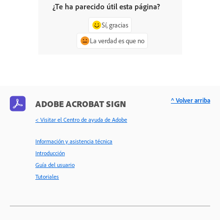
¿Te ha parecido útil esta página?
Sí, gracias
La verdad es que no
^ Volver arriba
ADOBE ACROBAT SIGN
< Visitar el Centro de ayuda de Adobe
Información y asistencia técnica
Introducción
Guía del usuario
Tutoriales