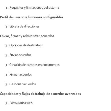
Requisitos y limitaciones del sistema
Perfil de usuario y funciones configurables
Libreta de direcciones
Enviar, firmar y administrar acuerdos
Opciones de destinatario
Enviar acuerdos
Creación de campos en documentos
Firmar acuerdos
Gestionar acuerdos
Capacidades y flujos de trabajo de acuerdos avanzados
Formularios web