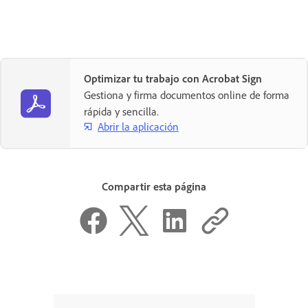
Optimizar tu trabajo con Acrobat Sign
Gestiona y firma documentos online de forma
rápida y sencilla.
Abrir la aplicación
Compartir esta página