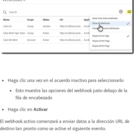
Haga clic una vez en el acuerdo inactivo para seleccionarlo
Esto muestra las opciones del webhook justo debajo de la
fila de encabezado
Haga clic en
Activar
El webhook activo comenzará a enviar datos a la dirección URL de
destino tan pronto como se active el siguiente evento.