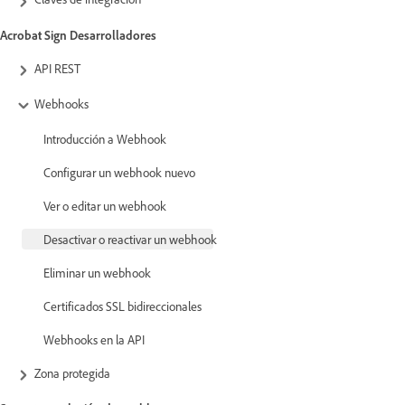
Acrobat Sign Desarrolladores
API REST
Webhooks
Introducción a Webhook
Configurar un webhook nuevo
Ver o editar un webhook
Desactivar o reactivar un webhook
Eliminar un webhook
Certificados SSL bidireccionales
Webhooks en la API
Zona protegida