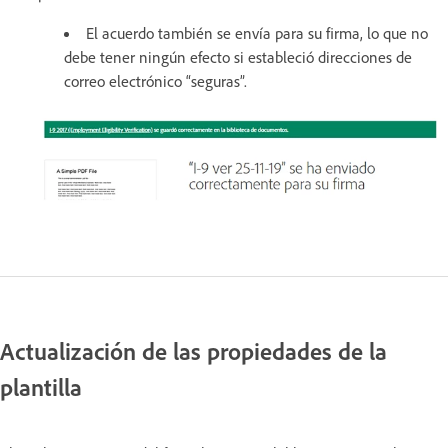
El acuerdo también se envía para su firma, lo que no
debe tener ningún efecto si estableció direcciones de
correo electrónico “seguras”.
Actualización de las propiedades de la
plantilla