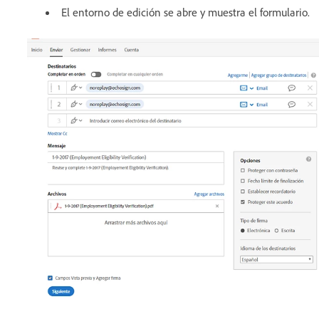
El entorno de edición se abre y muestra el formulario.