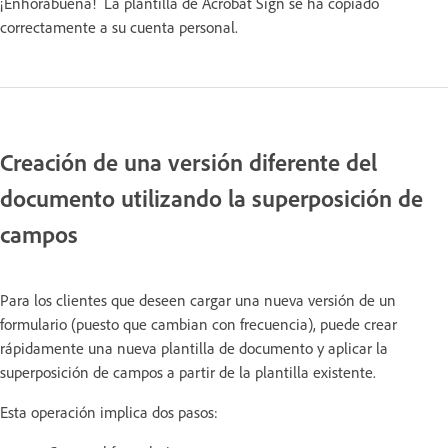
¡Enhorabuena! La plantilla de Acrobat Sign se ha copiado
correctamente a su cuenta personal.
Creación de una versión diferente del
documento utilizando la superposición de
campos
Para los clientes que deseen cargar una nueva versión de un
formulario (puesto que cambian con frecuencia), puede crear
rápidamente una nueva plantilla de documento y aplicar la
superposición de campos a partir de la plantilla existente.
Esta operación implica dos pasos: