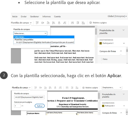
Seleccione la plantilla que desea aplicar.
Con la plantilla seleccionada, haga clic en el botón
Aplicar
.