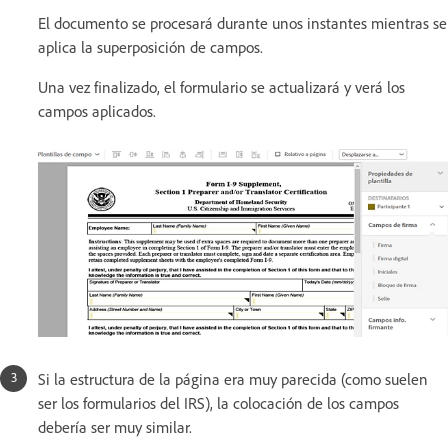
El documento se procesará durante unos instantes mientras se
aplica la superposición de campos.
Una vez finalizado, el formulario se actualizará y verá los
campos aplicados.
Si la estructura de la página era muy parecida (como suelen
ser los formularios del IRS), la colocación de los campos
debería ser muy similar.