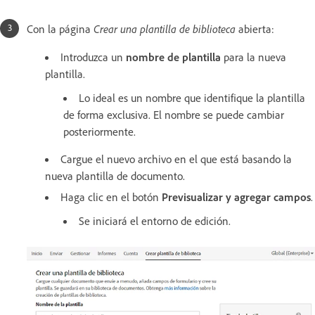
Con la página
Crear una plantilla de biblioteca
abierta:
Introduzca un
nombre de plantilla
para la nueva
plantilla.
Lo ideal es un nombre que identifique la plantilla
de forma exclusiva. El nombre se puede cambiar
posteriormente.
Cargue el nuevo archivo en el que está basando la
nueva plantilla de documento.
Haga clic en el botón
Previsualizar y agregar campos
.
Se iniciará el entorno de edición.