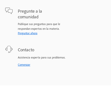
Pregunte a la
comunidad
Publique sus preguntas para que le
respondan expertos en la materia.
Preguntar ahora
Contacto
Asistencia experta para sus problemas.
Comenzar