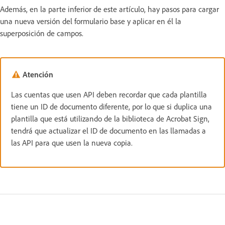
Además, en la parte inferior de este artículo, hay pasos para cargar
una nueva versión del formulario base y aplicar en él la
superposición de campos.
Atención
Las cuentas que usen API deben recordar que cada plantilla
tiene un ID de documento diferente, por lo que si duplica una
plantilla que está utilizando de la biblioteca de Acrobat Sign,
tendrá que actualizar el ID de documento en las llamadas a
las API para que usen la nueva copia.