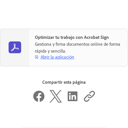
Optimizar tu trabajo con Acrobat Sign
Gestiona y firma documentos online de forma
rápida y sencilla.
Abrir la aplicación
Compartir esta página