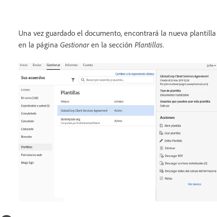
Una vez guardado el documento, encontrará la nueva plantilla
en la página
Gestionar
en la sección
Plantillas
.