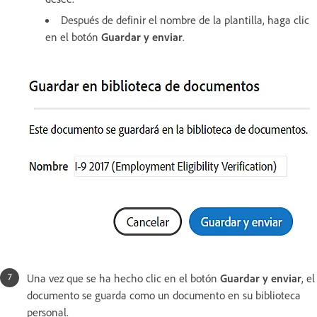
Después de definir el nombre de la plantilla, haga clic
en el botón
Guardar y enviar
.
Una vez que se ha hecho clic en el botón
Guardar y enviar
, el
documento se guarda como un documento en su biblioteca
personal.