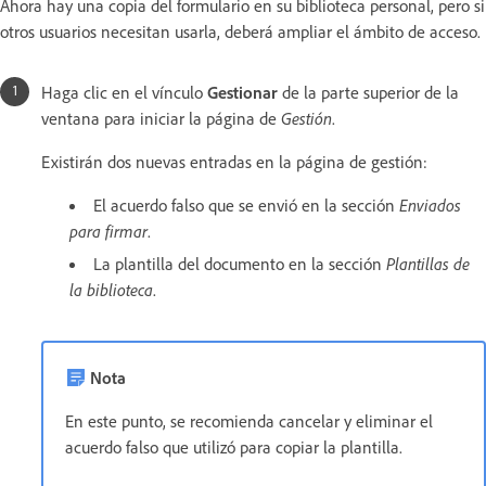
Ahora hay una copia del formulario en su biblioteca personal, pero si
otros usuarios necesitan usarla, deberá ampliar el ámbito de acceso.
Haga clic en el vínculo
Gestionar
de la parte superior de la
ventana para iniciar la página de
Gestión
.
Existirán dos nuevas entradas en la página de gestión:
El acuerdo falso que se envió en la sección
Enviados
para firmar
.
La plantilla del documento en la sección
Plantillas de
la biblioteca
.
Nota
En este punto, se recomienda cancelar y eliminar el
acuerdo falso que utilizó para copiar la plantilla.