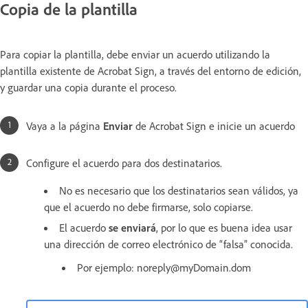
Copia de la plantilla
Para copiar la plantilla, debe enviar un acuerdo utilizando la
plantilla existente de Acrobat Sign, a través del entorno de edición,
y guardar una copia durante el proceso.
Vaya a la página
Enviar
de Acrobat Sign e inicie un acuerdo
Configure el acuerdo para dos destinatarios.
No es necesario que los destinatarios sean válidos, ya
que el acuerdo no debe firmarse, solo copiarse.
El acuerdo
se enviará
, por lo que es buena idea usar
una dirección de correo electrónico de “falsa” conocida.
Por ejemplo: noreply@myDomain.dom