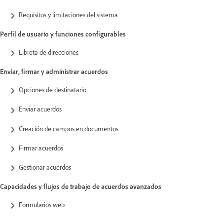
Requisitos y limitaciones del sistema
Perfil de usuario y funciones configurables
Libreta de direcciones
Enviar, firmar y administrar acuerdos
Opciones de destinatario
Enviar acuerdos
Creación de campos en documentos
Firmar acuerdos
Gestionar acuerdos
Capacidades y flujos de trabajo de acuerdos avanzados
Formularios web