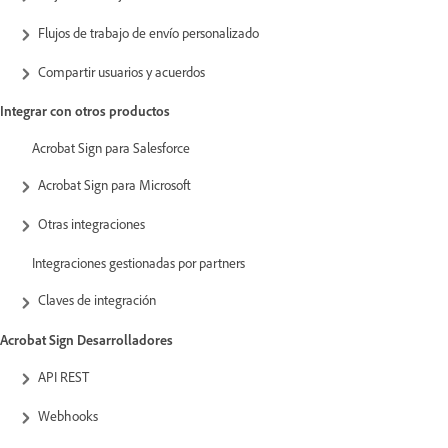
Flujos de trabajo de envío personalizado
Compartir usuarios y acuerdos
Integrar con otros productos
Acrobat Sign para Salesforce
Acrobat Sign para Microsoft
Otras integraciones
Integraciones gestionadas por partners
Claves de integración
Acrobat Sign Desarrolladores
API REST
Webhooks