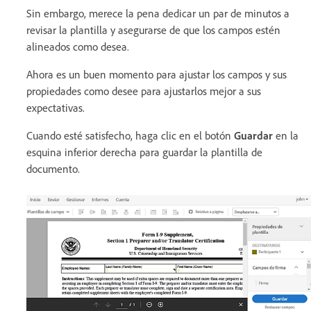
Sin embargo, merece la pena dedicar un par de minutos a
revisar la plantilla y asegurarse de que los campos estén
alineados como desea.
Ahora es un buen momento para ajustar los campos y sus
propiedades como desee para ajustarlos mejor a sus
expectativas.
Cuando esté satisfecho, haga clic en el botón
Guardar
en la
esquina inferior derecha para guardar la plantilla de
documento.