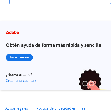
Obtén ayuda de forma más rápida y sencilla
Iniciar sesión
¿Nuevo usuario?
Crear una cuenta ›
Avisos legales
|
Política de privacidad en línea