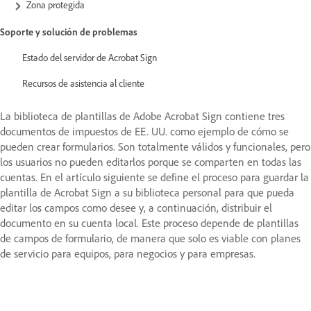
Zona protegida
Soporte y solución de problemas
Estado del servidor de Acrobat Sign
Recursos de asistencia al cliente
La biblioteca de plantillas de Adobe Acrobat Sign contiene tres
documentos de impuestos de EE. UU. como ejemplo de cómo se
pueden crear formularios. Son totalmente válidos y funcionales, pero
los usuarios no pueden editarlos porque se comparten en todas las
cuentas. En el artículo siguiente se define el proceso para guardar la
plantilla de Acrobat Sign a su biblioteca personal para que pueda
editar los campos como desee y, a continuación, distribuir el
documento en su cuenta local. Este proceso depende de plantillas
de campos de formulario, de manera que solo es viable con planes
de servicio para equipos, para negocios y para empresas.