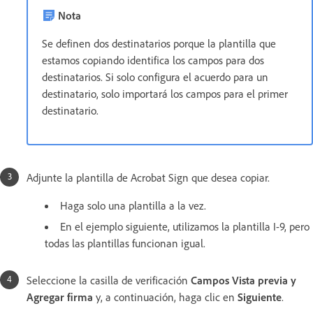
Nota
Se definen dos destinatarios porque la plantilla que
estamos copiando identifica los campos para dos
destinatarios. Si solo configura el acuerdo para un
destinatario, solo importará los campos para el primer
destinatario.
Adjunte la plantilla de Acrobat Sign que desea copiar.
Haga solo una plantilla a la vez.
En el ejemplo siguiente, utilizamos la plantilla I-9, pero
todas las plantillas funcionan igual.
Seleccione la casilla de verificación
Campos Vista previa y
Agregar firma
y, a continuación, haga clic en
Siguiente
.