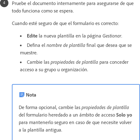
Pruebe el documento internamente para asegurarse de que
todo funciona como se espera.
Cuando esté seguro de que el formulario es correcto:
Edite
la nueva plantilla en la página
Gestionar
.
Defina el
nombre de plantilla
final que desea que se
muestre.
Cambie las
propiedades de plantilla
para conceder
acceso a su grupo u organización.
Nota
De forma opcional, cambie las
propiedades de plantilla
del formulario heredado a un ámbito de acceso
Solo yo
para mantenerlo seguro en caso de que necesite volver
a la plantilla antigua.