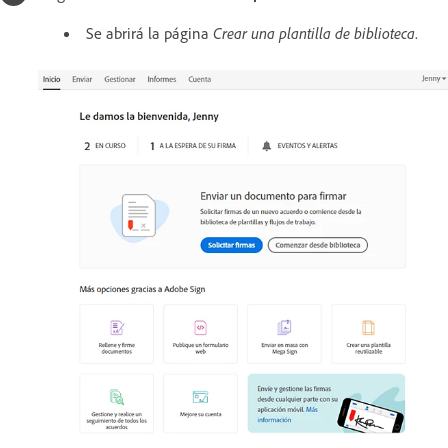
Se abrirá la página
Crear una plantilla de biblioteca
.