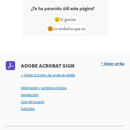
¿Te ha parecido útil esta página?
Sí, gracias
La verdad es que no
^ Volver arriba
ADOBE ACROBAT SIGN
< Visitar el Centro de ayuda de Adobe
Información y asistencia técnica
Introducción
Guía del usuario
Tutoriales