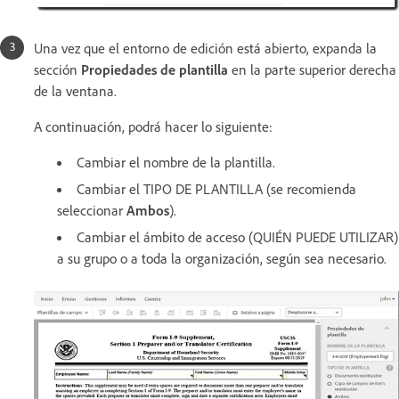
Una vez que el entorno de edición está abierto, expanda la
sección
Propiedades de plantilla
en la parte superior derecha
de la ventana.
A continuación, podrá hacer lo siguiente:
Cambiar el nombre de la plantilla.
Cambiar el TIPO DE PLANTILLA (se recomienda
seleccionar
Ambos
).
Cambiar el ámbito de acceso (QUIÉN PUEDE UTILIZAR)
a su grupo o a toda la organización, según sea necesario.