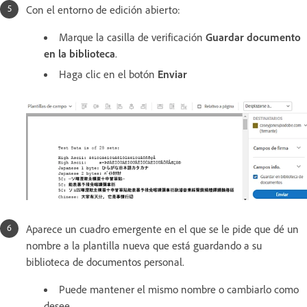
Con el entorno de edición abierto:
Marque la casilla de verificación
Guardar documento
en la biblioteca
.
Haga clic en el botón
Enviar
Aparece un cuadro emergente en el que se le pide que dé un
nombre a la plantilla nueva que está guardando a su
biblioteca de documentos personal.
Puede mantener el mismo nombre o cambiarlo como
desee.