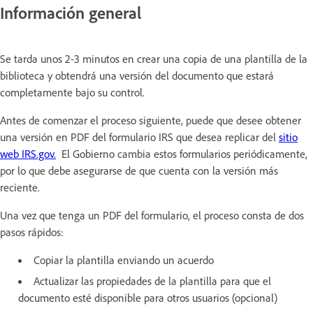
Información general
Se tarda unos 2-3 minutos en crear una copia de una plantilla de la
biblioteca y obtendrá una versión del documento que estará
completamente bajo su control.
Antes de comenzar el proceso siguiente, puede que desee obtener
una versión en PDF del formulario IRS que desea replicar del
sitio
web IRS.gov.
El Gobierno cambia estos formularios periódicamente,
por lo que debe asegurarse de que cuenta con la versión más
reciente.
Una vez que tenga un PDF del formulario, el proceso consta de dos
pasos rápidos:
Copiar la plantilla enviando un acuerdo
Actualizar las propiedades de la plantilla para que el
documento esté disponible para otros usuarios (opcional)