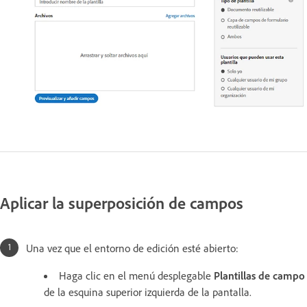
Aplicar la superposición de campos
Una vez que el entorno de edición esté abierto:
Haga clic en el menú desplegable
Plantillas de campo
de la esquina superior izquierda de la pantalla.