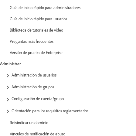
Guía de inicio rápido para administradores
Guía de inicio rápido para usuarios
Biblioteca de tutoriales de vídeo
Preguntas más frecuentes
Versión de prueba de Enterprise
Administrar
Administración de usuarios
Administración de grupos
Configuración de cuenta/grupo
Orientación para los requisitos reglamentarios
Reivindicar un dominio
Vínculos de notificación de abuso