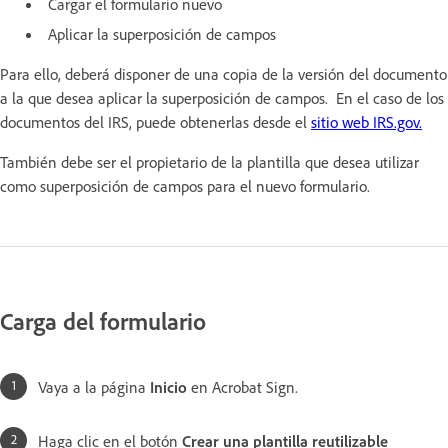
Cargar el formulario nuevo
Aplicar la superposición de campos
Para ello, deberá disponer de una copia de la versión del documento
a la que desea aplicar la superposición de campos. En el caso de los
documentos del IRS, puede obtenerlas desde el
sitio web IRS.gov.
También debe ser el propietario de la plantilla que desea utilizar
como superposición de campos para el nuevo formulario.
Carga del formulario
Vaya a la página
Inicio
en Acrobat Sign.
Haga clic en el botón
Crear una plantilla reutilizable