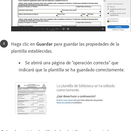
Haga clic en
Guardar
para guardar las propiedades de la
plantilla establecidas.
Se abrirá una página de “operación correcta” que
indicará que la plantilla se ha guardado correctamente.