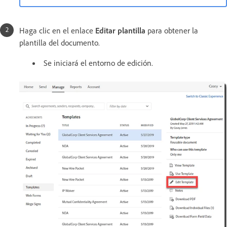
Haga clic en el enlace
Editar plantilla
para obtener la
plantilla del documento.
Se iniciará el entorno de edición.