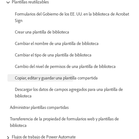
Plantillas reutilizables
Formularios del Gobierno de los EE. UU. en la biblioteca de Acrobat
Sign
Crear una plantilla de biblioteca
Cambiar el nombre de una plantilla de biblioteca
Cambiar el tipo de una plantilla de biblioteca
Cambio del nivel de permisos de una plantilla de biblioteca
Copiar, editar y guardar una plantilla compartida
Descargar los datos de campos agregados para una plantilla de
biblioteca
Administrar plantillas compartidas
Transferencia de la propiedad de formularios web y plantillas de
biblioteca
Flujos de trabajo de Power Automate