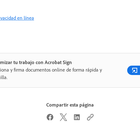
rivacidad en línea
mizar tu trabajo con Acrobat Sign
iona y firma documentos online de forma rápida y
illa.
Compartir esta página