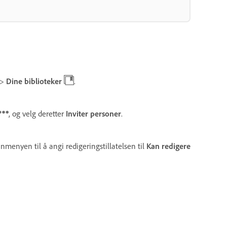
>
Dine biblioteker
.
, og velg deretter
Inviter personer
.
nmenyen til å angi redigeringstillatelsen til
Kan redigere