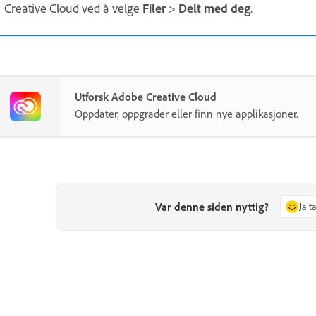
Creative Cloud ved å velge
Filer
>
Delt med deg
.
Utforsk Adobe Creative Cloud
Oppdater, oppgrader eller finn nye applikasjoner.
Var denne siden nyttig?
Ja t