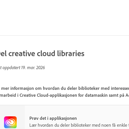
el creative cloud libraries
st oppdatert
19. mar. 2026
 mer informasjon om hvordan du deler biblioteker med interessen
marbeid i Creative Cloud-applikasjonen for datamaskin samt på A
Prøv det i applikasjonen
Lær hvordan du deler biblioteker med noen få enkle 