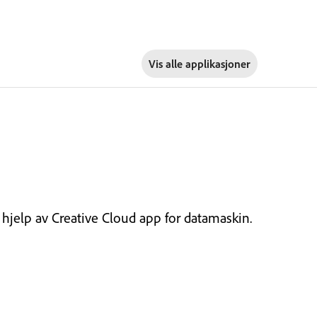
Vis alle applikasjoner
d hjelp av Creative Cloud app for datamaskin.