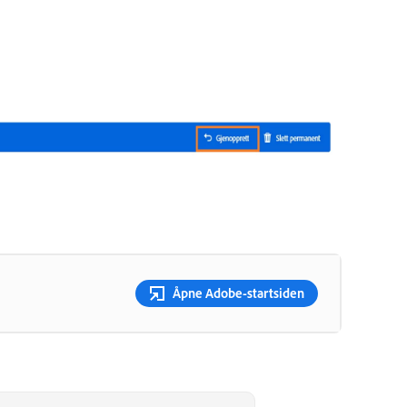
Åpne Adobe-startsiden