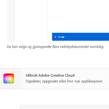
Du kan velge og gjenopprette flere nettskydokumenter samtidig.
Utforsk Adobe Creative Cloud
Oppdater, oppgrader eller finn nye applikasjoner.