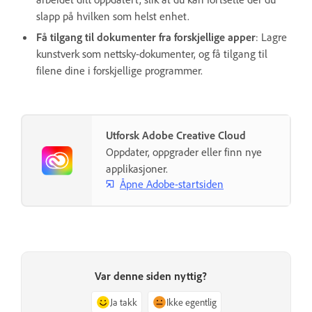
slapp på hvilken som helst enhet.
Få tilgang til dokumenter fra forskjellige apper
: Lagre
kunstverk som nettsky-dokumenter, og få tilgang til
filene dine i forskjellige programmer.
Utforsk Adobe Creative Cloud
Oppdater, oppgrader eller finn nye
applikasjoner.
Åpne Adobe-startsiden
Var denne siden nyttig?
Ja takk
Ikke egentlig