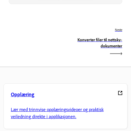
Neste
Konverter filer til nettsky-
dokumenter
Opplæring
Lær med trinnvise opplæringsvideoer og praktisk
veiledning direkte i applikasjonen.