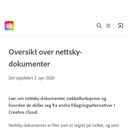
Oversikt over nettsky-
dokumenter
Sist oppdatert
3. apr. 2026
Lær om nettsky-dokumenter, nøkkelfunksjoner og
hvordan de skiller seg fra andre fillagringsalternativer i
Creative Cloud.
Nettsky-dokumenter er filer som er lagret på nettet, og som