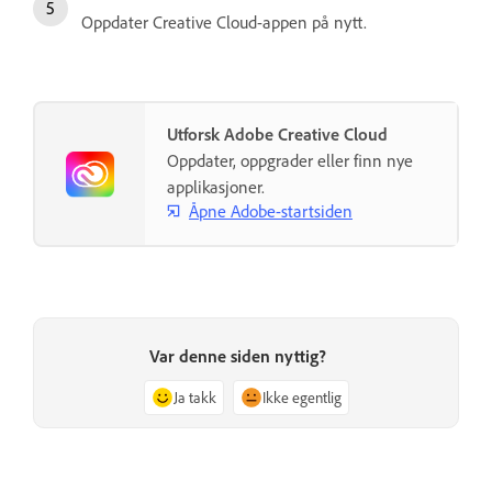
Oppdater Creative Cloud-appen på nytt.
Utforsk Adobe Creative Cloud
Oppdater, oppgrader eller finn nye
applikasjoner.
Åpne Adobe-startsiden
Var denne siden nyttig?
Ja takk
Ikke egentlig