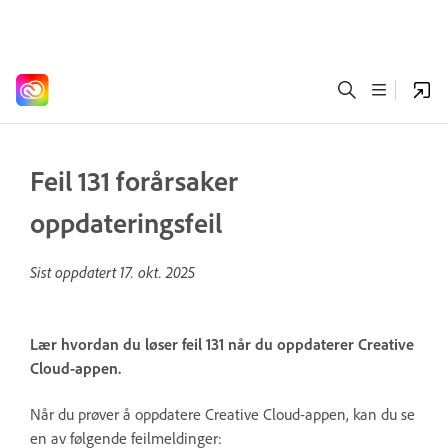
Feil 131 forårsaker
oppdateringsfeil
Sist oppdatert
17. okt. 2025
Lær hvordan du løser feil 131 når du oppdaterer Creative
Cloud-appen.
Når du prøver å oppdatere Creative Cloud-appen, kan du se
en av følgende feilmeldinger: