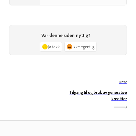
Var denne siden nyttig?
Ja takk
Ikke egentlig
Neste
Tilgang til og bruk av generative
kreditter