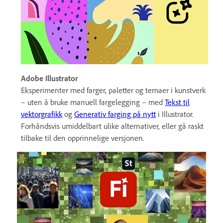
Adobe Illustrator
Eksperimenter med farger, paletter og temaer i kunstverk
– uten å bruke manuell fargelegging – med
Tekst til
vektorgrafikk
og
Generativ farging på nytt
i Illustrator.
Forhåndsvis umiddelbart ulike alternativer, eller gå raskt
tilbake til den opprinnelige versjonen.