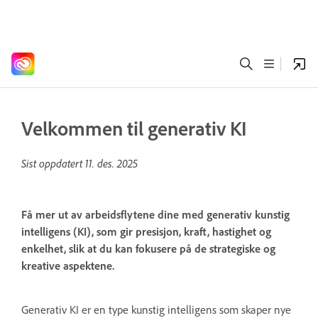
Velkommen til generativ KI
Sist oppdatert
11. des. 2025
Få mer ut av arbeidsflytene dine med generativ kunstig
intelligens (KI), som gir presisjon, kraft, hastighet og
enkelhet, slik at du kan fokusere på de strategiske og
kreative aspektene.
Generativ KI er en type kunstig intelligens som skaper nye