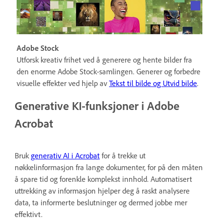
Adobe Stock
Utforsk kreativ frihet ved å generere og hente bilder fra
den enorme Adobe Stock-samlingen. Generer og forbedre
visuelle effekter ved hjelp av
Tekst til bilde og Utvid bilde
.
Generative KI-funksjoner i Adobe
Acrobat
Bruk
generativ AI i Acrobat
for å trekke ut
nøkkelinformasjon fra lange dokumenter, for på den måten
å spare tid og forenkle komplekst innhold. Automatisert
uttrekking av informasjon hjelper deg å raskt analysere
data, ta informerte beslutninger og dermed jobbe mer
effektivt.