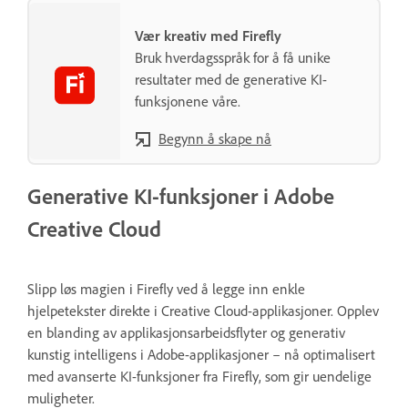
Vær kreativ med Firefly
Bruk hverdagsspråk for å få unike
resultater med de generative KI-
funksjonene våre.
Begynn å skape nå
Generative KI-funksjoner i Adobe
Creative Cloud
Slipp løs magien i Firefly ved å legge inn enkle
hjelpetekster direkte i Creative Cloud-applikasjoner. Opplev
en blanding av applikasjonsarbeidsflyter og generativ
kunstig intelligens i Adobe-applikasjoner – nå optimalisert
med avanserte KI-funksjoner fra Firefly, som gir uendelige
muligheter.