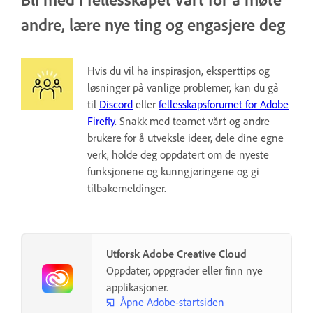
andre, lære nye ting og engasjere deg
Hvis du vil ha inspirasjon, eksperttips og
løsninger på vanlige problemer, kan du gå
til
Discord
eller
fellesskapsforumet for Adobe
Firefly
. Snakk med teamet vårt og andre
brukere for å utveksle ideer, dele dine egne
verk, holde deg oppdatert om de nyeste
funksjonene og kunngjøringene og gi
tilbakemeldinger.
Utforsk Adobe Creative Cloud
Oppdater, oppgrader eller finn nye
applikasjoner.
Åpne Adobe-startsiden