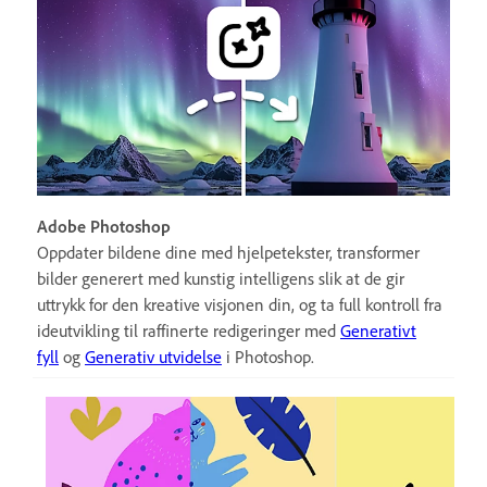
Adobe Photoshop
Oppdater bildene dine med hjelpetekster, transformer
bilder generert med kunstig intelligens slik at de gir
uttrykk for den kreative visjonen din, og ta full kontroll fra
ideutvikling til raffinerte redigeringer med
Generativt
fyll
og
Generativ utvidelse
i Photoshop.