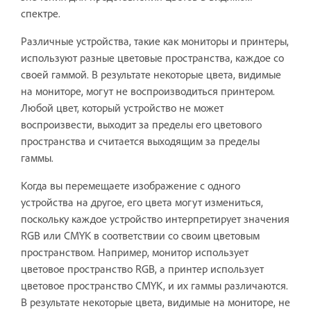
спектре.
Различные устройства, такие как мониторы и принтеры,
используют разные цветовые пространства, каждое со
своей гаммой. В результате некоторые цвета, видимые
на мониторе, могут не воспроизводиться принтером.
Любой цвет, который устройство не может
воспроизвести, выходит за пределы его цветового
пространства и считается выходящим за пределы
гаммы.
Когда вы перемещаете изображение с одного
устройства на другое, его цвета могут измениться,
поскольку каждое устройство интерпретирует значения
RGB или CMYK в соответствии со своим цветовым
пространством. Например, монитор использует
цветовое пространство RGB, а принтер использует
цветовое пространство CMYK, и их гаммы различаются.
В результате некоторые цвета, видимые на мониторе, не