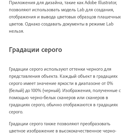
Приложения для дизайна, такие как Adobe Illustrator,
позволяют использовать модель Lab для создания,
отображения и вывода цветовых образцов плашечных
цветов. Однако создавать документы в режиме Lab
нельзя.
Градации серого
Градации серого используют оттенки черного для
представления объекта. Каждый объект в градациях
серого имеет значение яркости в диапазоне от 0%
(белый) до 100% (черный). Изображения, полученные с
помощью черно-белых сканеров или сканеров в
градациях серого, обычно отображаются в градациях
серого.
Градации серого также позволяют преобразовать
цветное изображение в высококачественное черно-