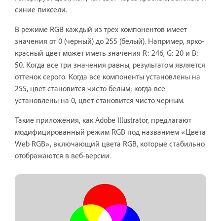
синие пиксели.
В режиме RGB каждый из трех компонентов имеет
значения от 0 (черный) до 255 (белый). Например, ярко-
красный цвет может иметь значения R: 246, G: 20 и B:
50. Когда все три значения равны, результатом является
оттенок серого. Когда все компоненты установлены на
255, цвет становится чисто белым; когда все
установлены на 0, цвет становится чисто черным.
Такие приложения, как Adobe Illustrator, предлагают
модифицированный режим RGB под названием «Цвета
Web RGB», включающий цвета RGB, которые стабильно
отображаются в веб-версии.