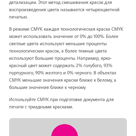
детализации. Этот метод смешивания красок для
воспроизведения цвета называется четырехцветной
печатью.
В режиме CMYK каждая технологическая краска CMYK
может использовать значение от 0% до 100%. Более
светлые цвета используют меньшие проценты
технологических красок, а более темные цвета
используют большие проценты. Например, ярко-
красный цвет может содержать 2% голубого, 93%
пурпурного, 90% желтого и 0% черного. В объектах
CMYK меньшие значения краски ближе к белому, а
большие значения ближе к черному.
Используйте CMYK при подготовке документа для
печати с триадными красками.