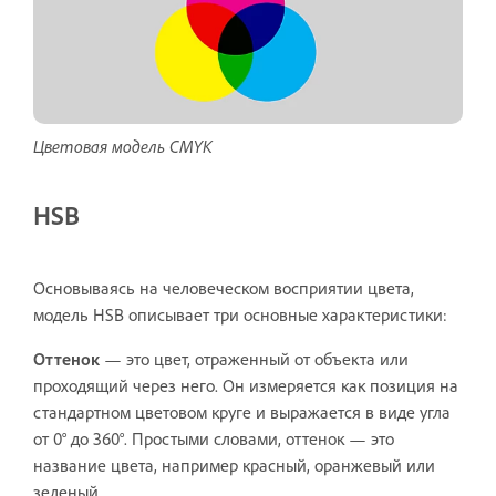
Цветовая модель CMYK
HSB
Основываясь на человеческом восприятии цвета,
модель HSB описывает три основные характеристики:
Оттенок
— это цвет, отраженный от объекта или
проходящий через него. Он измеряется как позиция на
стандартном цветовом круге и выражается в виде угла
от 0° до 360°. Простыми словами, оттенок — это
название цвета, например красный, оранжевый или
зеленый.