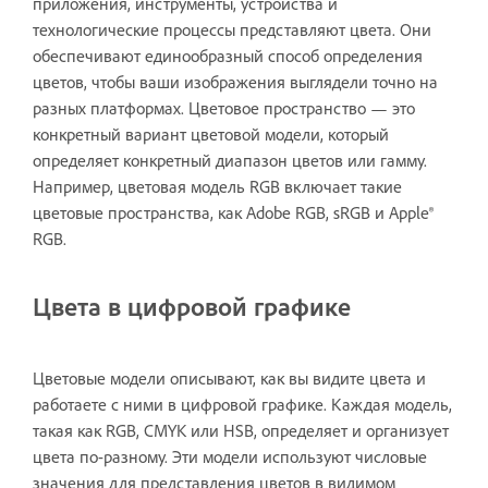
приложения, инструменты, устройства и
технологические процессы представляют цвета. Они
обеспечивают единообразный способ определения
цветов, чтобы ваши изображения выглядели точно на
разных платформах. Цветовое пространство — это
конкретный вариант цветовой модели, который
определяет конкретный диапазон цветов или гамму.
Например, цветовая модель RGB включает такие
цветовые пространства, как Adobe RGB, sRGB и Apple®
RGB.
Цвета в цифровой графике
Цветовые модели описывают, как вы видите цвета и
работаете с ними в цифровой графике. Каждая модель,
такая как RGB, CMYK или HSB, определяет и организует
цвета по-разному. Эти модели используют числовые
значения для представления цветов в видимом