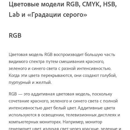
Цветовые модели RGB, CMYK, HSB,
Lab и «Градации серого»
RGB
Цветовая модель RGB воспроизводит большую часть
видимого спектра путем смешивания красного,
зеленого и синего света с разной интенсивностью.
Когда эти цвета перекрываются, они создают голубой,
пурпурный и желтый.
RGB — это аддитивная цветовая модель, поскольку
сочетание красного, зеленого и синего света с полной
интенсивностью дает белый цвет. Аддитивные цвета
используются в освещении, телевизионных дисплеях и
компьютерных мониторах. Например, монитор
генерирует цвет, излучая свет через красные, зеленые и