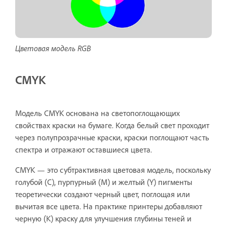
Цветовая модель RGB
CMYK
Модель CMYK основана на светопоглощающих
свойствах краски на бумаге. Когда белый свет проходит
через полупрозрачные краски, краски поглощают часть
спектра и отражают оставшиеся цвета.
CMYK — это субтрактивная цветовая модель, поскольку
голубой (C), пурпурный (M) и желтый (Y) пигменты
теоретически создают черный цвет, поглощая или
вычитая все цвета. На практике принтеры добавляют
черную (K) краску для улучшения глубины теней и