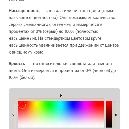
Насыщенность
— это сила или чистота цвета (также
называется цветностью). Она показывает количество
серого, смешанного с оттенком, и измеряется в
процентах от 0% (серый) до 100% (полностью
насыщенный). На стандартном цветовом круге
насыщенность увеличивается при движении от центра
к внешнему краю.
Яркость
— это относительная светлота или темнота
цвета. Она измеряется в процентах от 0% (черный) до
100% (белый).