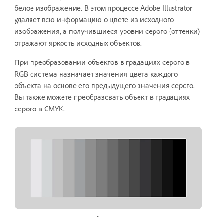
белое изображение. В этом процессе Adobe Illustrator
удаляет всю информацию о цвете из исходного
изображения, а получившиеся уровни серого (оттенки)
отражают яркость исходных объектов.
При преобразовании объектов в градациях серого в
RGB система назначает значения цвета каждого
объекта на основе его предыдущего значения серого.
Вы также можете преобразовать объект в градациях
серого в CMYK.