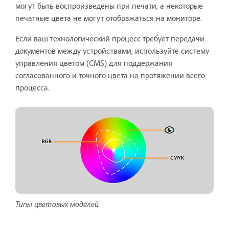
могут быть воспроизведены при печати, а некоторые
печатные цвета не могут отображаться на мониторе.
Если ваш технологический процесс требует передачи
документов между устройствами, используйте систему
управления цветом (CMS) для поддержания
согласованного и точного цвета на протяжении всего
процесса.
Типы цветовых моделей