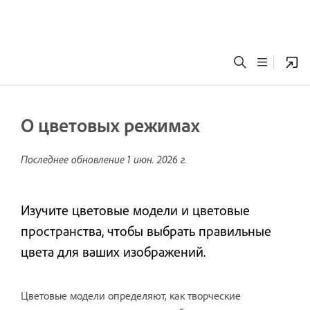
О цветовых режимах
Последнее обновление
1 июн. 2026 г.
Изучите цветовые модели и цветовые
пространства, чтобы выбрать правильные
цвета для ваших изображений.
Цветовые модели определяют, как творческие