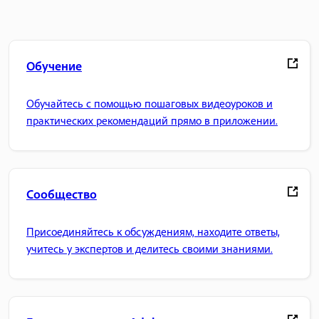
Обучение
Обучайтесь с помощью пошаговых видеоуроков и
практических рекомендаций прямо в приложении.
Сообщество
Присоединяйтесь к обсуждениям, находите ответы,
учитесь у экспертов и делитесь своими знаниями.