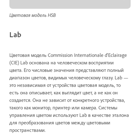
Цветовая модель HSB
Lab
Цветовая модель Commission Internationale d'Eclairage
(CIE) Lab основана на человеческом восприятии
цвета. Его числовые значения представляют полный
диапазон цветов, видимых человеческому глазу. Lab —
это независимая от устройства цветовая модель, то
есть она описывает, как выглядит цвет, а не как он
создается. Она не зависит от конкретного устройства,
такого как монитор, принтер или камера. Системы
управления цветом используют Lab в качестве эталона
для преобразования цветов между цветовыми
пространствами.