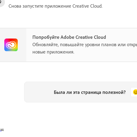
Снова запустите приложение Creative Cloud.
Попробуйте Adobe Creative Cloud
Обновляйте, повышайте уровни планов или откр
новые приложения.
Была ли эта страница полезной?
зад