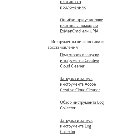
плагинов в
приложениях
Ошибки при установке
плагина с помощью
ExManCmd или UPIA
Инструменты диагностики и
восстановления
Подготовка к запуску
инструмента Creative
Cloud Cleaner
Загрузка и запуск
инструмента Adobe
Creative Cloud Cleaner
Обзор инструмента Log
Collector
Загрузка и запуск
инструмента Log
Collector