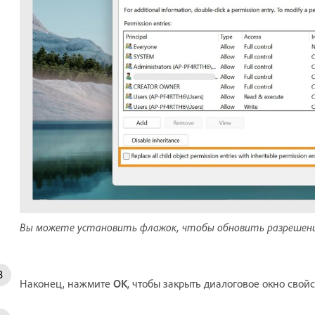
Вы можете установить флажок, чтобы обновить разрешения 
Наконец, нажмите
OK
, чтобы закрыть диалоговое окно свой