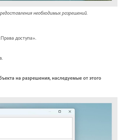
редоставления необходимых разрешений.
«Права доступа».
в.
бъекта на разрешения, наследуемые от этого