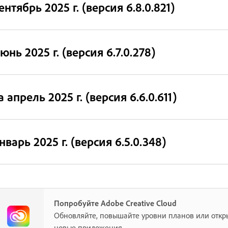
ентябрь 2025 г. (версия 6.8.0.821)
юнь 2025 г. (версия 6.7.0.278)
а апрель 2025 г. (версия 6.6.0.611)
нварь 2025 г. (версия 6.5.0.348)
Попробуйте Adobe Creative Cloud
Обновляйте, повышайте уровни планов или откр
новые приложения.