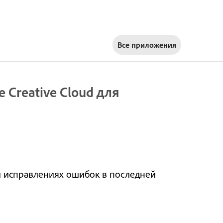
Все приложения
 Creative Cloud для
и исправлениях ошибок в последней