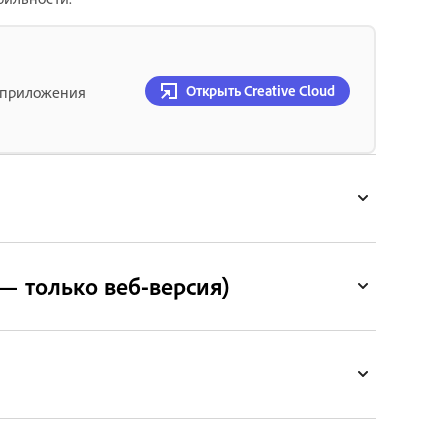
Открыть Creative Cloud
е приложения
.5 — только веб-версия)