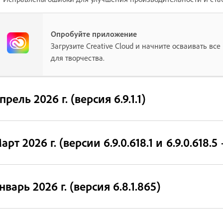
Опробуйте приложение
Загрузите Creative Cloud и начните осваивать вс
для творчества.
прель 2026 г. (версия 6.9.1.1)
арт 2026 г. (версии 6.9.0.618.1 и 6.9.0.618
нварь 2026 г. (версия 6.8.1.865)