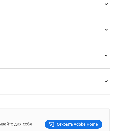
ывайте для себя
Открыть Adobe Home