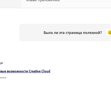
Была ли эта страница полезной?
зад
вые возможности Creative Cloud