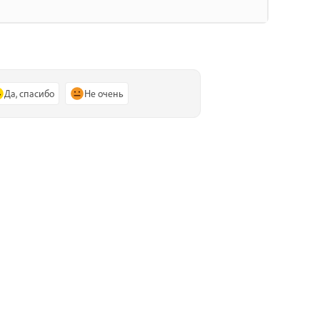
Да, спасибо
Не очень