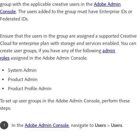
group with the applicable creative users in the
Adobe Admin
Console
. The users added to the group must have Enterprise IDs or
Federated IDs.
Ensure that the users in the group are assigned a supported Creative
Cloud for enterprise plan with storage and services enabled. You can
create user groups, if you have any of the following
admin
roles
assigned in the Adobe Admin Console.
System Admin
Product Admin
Product Profile Admin
To set up user groups in the Adobe Admin Console, perform these
steps:
In the
Adobe Admin Console
, navigate to
Users
>
Users
.