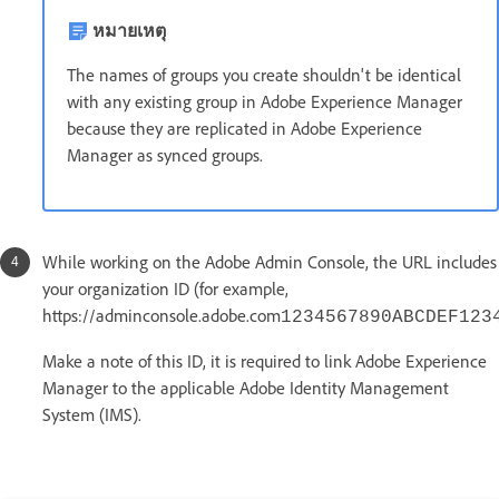
หมายเหตุ
The names of groups you create shouldn't be identical
with any existing group in Adobe Experience Manager
because they are replicated in Adobe Experience
Manager as synced groups.
While working on the Adobe Admin Console, the URL includes
your organization ID (for example,
https://adminconsole.adobe.com
1234567890ABCDEF123
Make a note of this ID, it is required to link Adobe Experience
Manager to the applicable Adobe Identity Management
System (IMS).