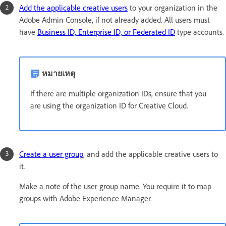
Add the applicable creative users
to your organization in the
Adobe Admin Console, if not already added. All users must
have
Business ID, Enterprise ID, or Federated ID
type accounts.
หมายเหตุ
If there are multiple organization IDs, ensure that you
are using the organization ID for Creative Cloud.
Create a user group
, and add the applicable creative users to
it.
Make a note of the user group name. You require it to map
groups with Adobe Experience Manager.