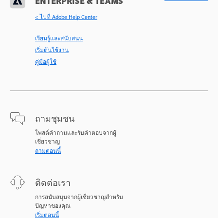
ENTERPRISE & TEAMS
< ไปที่ Adobe Help Center
เรียนรู้และสนับสนุน
เริ่มต้นใช้งาน
คู่มือผู้ใช้
ถามชุมชน
โพสต์คำถามและรับคำตอบจากผู้
เชี่ยวชาญ
ถามตอนนี้
ติดต่อเรา
การสนับสนุนจากผู้เชี่ยวชาญสำหรับ
ปัญหาของคุณ
เริ่มตอนนี้