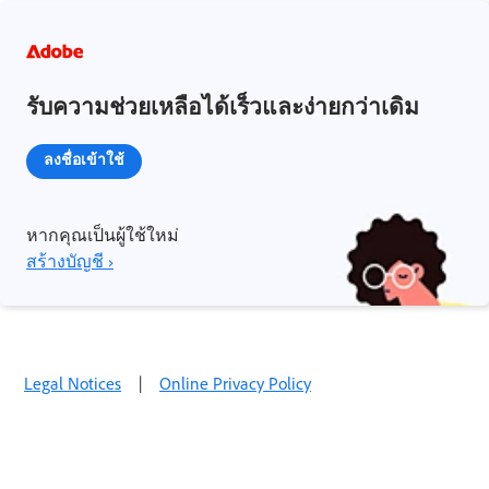
รับความช่วยเหลือได้เร็วและง่ายกว่าเดิม
ลงชื่อเข้าใช้
หากคุณเป็นผู้ใช้ใหม่
สร้างบัญชี ›
Legal Notices
|
Online Privacy Policy