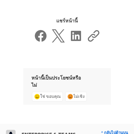
แชร์หน้านี้
หน้านี้เป็นประโยชน์หรือ
ไม่
ใช่ ขอบคุณ
ไม่เชิง
^ กลับไปด้านบน