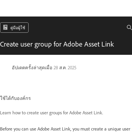
คู่มือผู้ใช้
Create user group for Adobe Asset Link
อัปเดตครั้งล่าสุดเมื่อ
28 ส.ค. 2025
ใช้ได้กับองค์กร
Learn how to create user groups for Adobe Asset Link.
Before you can use Adobe Asset Link, you must create a unique user