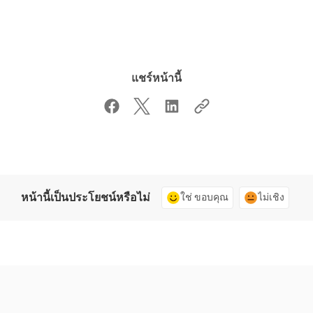
แชร์หน้านี้
หน้านี้เป็นประโยชน์หรือไม่
ใช่ ขอบคุณ
ไม่เชิง