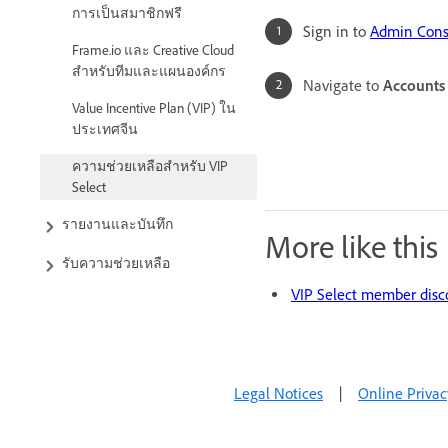
การเป็นสมาชิกฟรี
Sign in to
Admin Cons
Frame.io และ Creative Cloud
สำหรับทีมและแผนองค์กร
Navigate to
Accounts
Value Incentive Plan (VIP) ใน
ประเทศจีน
ความช่วยเหลือสำหรับ VIP
Select
รายงานและบันทึก
More like this
รับความช่วยเหลือ
VIP Select member disc
Legal Notices
|
Online Privac