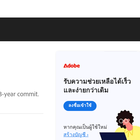
รับความช่วยเหลือได้เร็ว
และง่ายกว่าเดิม
3-year commit.
ลงชื่อเข้าใช้
หากคุณเป็นผู้ใช้ใหม่
สร้างบัญชี ›