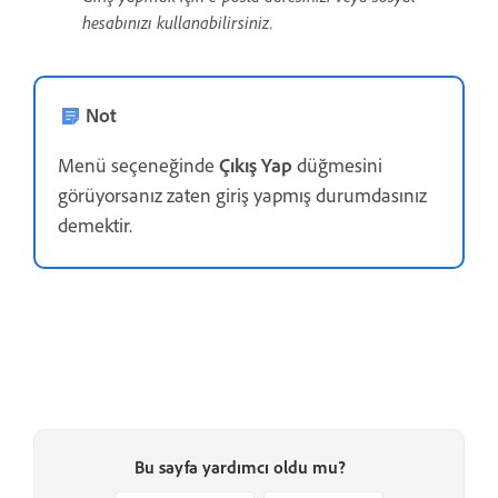
hesabınızı kullanabilirsiniz.
Not
Menü seçeneğinde
Çıkış Yap
düğmesini
görüyorsanız zaten giriş yapmış durumdasınız
demektir.
Bu sayfa yardımcı oldu mu?