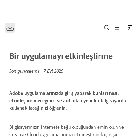
Bir uygulamayı etkinleştirme
Son güncelleme:
17 Eyl 2025
Adobe uygulamalarınızda giriş yaparak bunları nasıl
etkinleştirebileceğinizi ve ardından yeni bir bilgisayarda
kullanabileceğinizi öğrenin.
Bilgisayarınızın internete bağlı olduğundan emin olun ve
Creative Cloud uygulamalarınızı etkinleştirmek için şu