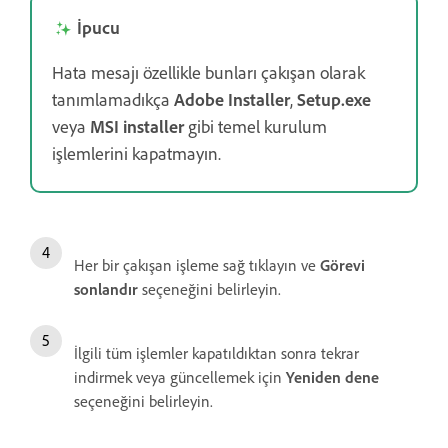
İpucu
Hata mesajı özellikle bunları çakışan olarak
tanımlamadıkça
Adobe Installer
,
Setup.exe
veya
MSI installer
gibi temel kurulum
işlemlerini kapatmayın.
Her bir çakışan işleme sağ tıklayın ve
Görevi
sonlandır
seçeneğini belirleyin.
İlgili tüm işlemler kapatıldıktan sonra tekrar
indirmek veya güncellemek için
Yeniden dene
seçeneğini belirleyin.