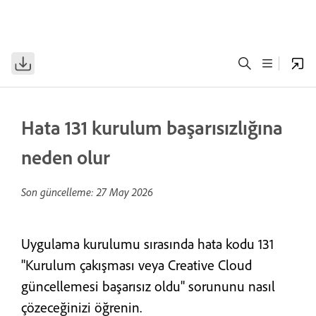
Hata 131 kurulum başarısızlığına
neden olur
Son güncelleme:
27 May 2026
Uygulama kurulumu sırasında hata kodu 131
"Kurulum çakışması veya Creative Cloud
güncellemesi başarısız oldu" sorununu nasıl
çözeceğinizi öğrenin.