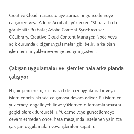
Creative Cloud masaüstü uygulamasını güncellemeye
çalışırken veya Adobe Acrobat'ı yüklerken 131 hata kodu
görülebilir. Bu hata; Adobe Content Synchronizer,
CCLibrary, Creative Cloud Content Manager, Node veya
açık durumdaki diğer uygulamalar gibi belirli arka plan
işlemlerinin yüklemeyi engellediğini gösterir.
Çakışan uygulamalar ve işlemler hala arka planda
çalışıyor
Hiçbir pencere açık olmasa bile bazı uygulamalar veya
işlemler arka planda çalışmaya devam ediyor. Bu işlemler
yüklemeyi engelleyebilir ve yüklemenin tamamlanmasını
geçici olarak durdurabilir. Yükleme veya güncellemeye
devam etmeden önce, hata mesajında listelenen yalnızca
çakışan uygulamaları veya işlemleri kapatın.