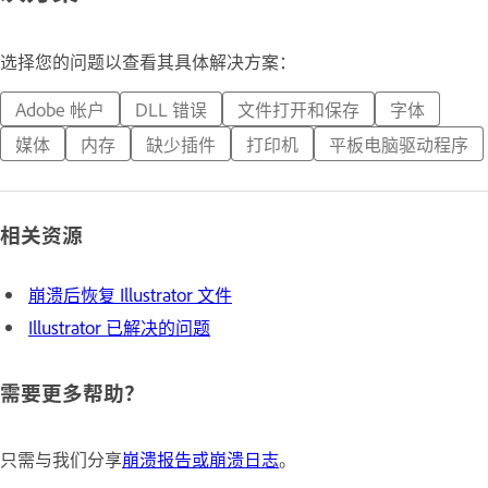
选择您的问题以查看其具体解决方案：
Adobe 帐户
DLL 错误
文件打开和保存
字体
媒体
内存
缺少插件
打印机
平板电脑驱动程序
相关资源
崩溃后恢复 Illustrator 文件
Illustrator 已解决的问题
需要更多帮助？
只需与我们分享
崩溃报告或崩溃日志
。