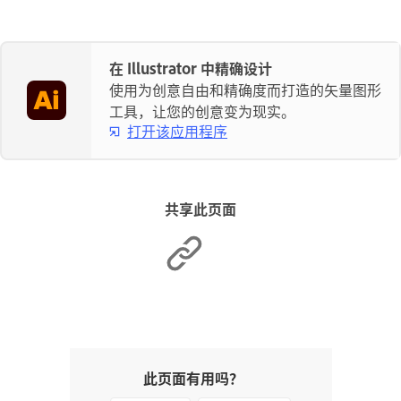
在 Illustrator 中精确设计
使用为创意自由和精确度而打造的矢量图形
工具，让您的创意变为现实。
打开该应用程序
共享此页面
此页面有用吗？