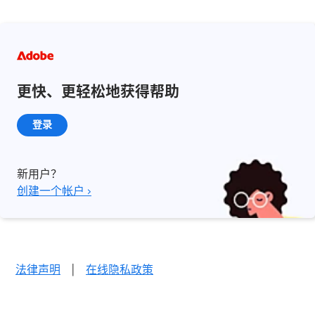
更快、更轻松地获得帮助
登录
新用户？
创建一个帐户 ›
法律声明
|
在线隐私政策