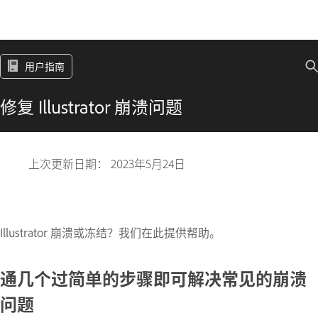
用户指南
修复 Illustrator 崩溃问题
上次更新日期：
2023年5月24日
Illustrator 崩溃或冻结？我们在此提供帮助。
通几个过简单的步骤即可解决常见的崩溃
问题