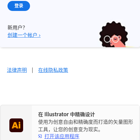
登录
新用户？
创建一个帐户 ›
法律声明
|
在线隐私政策
在 Illustrator 中精确设计
使用为创意自由和精确度而打造的矢量图形
工具，让您的创意变为现实。
打开该应用程序