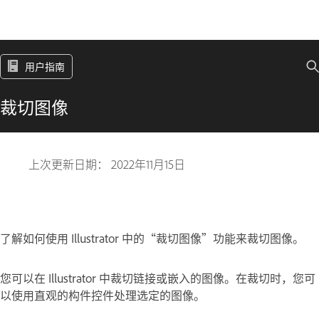
用户指南
裁切图像
上次更新日期：
2022年11月15日
了解如何使用 Illustrator 中的“裁切图像”功能来裁切图像。
您可以在 Illustrator 中裁切链接或嵌入的图像。在裁切时，您可
以使用直观的构件控件处理选定的图像。