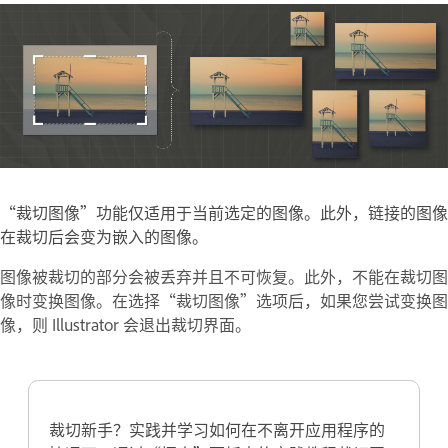
“裁切图像”功能仅适用于当前选定的图像。此外，链接的图像
在裁切后会变为嵌入的图像。
图像被裁切的部分会被丢弃并且不可恢复。此外，不能在裁切图
像时变换图像。在选择“裁切图像”选项后，如果您尝试变换图
像，则 Illustrator 会退出裁切界面。
裁切新手？实践并学习如何在不离开应用程序的