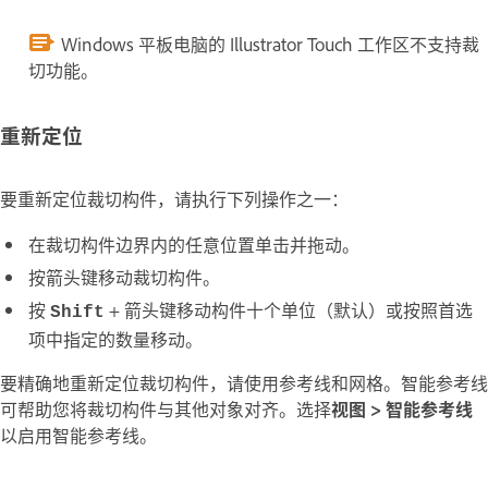
Windows 平板电脑的 Illustrator Touch 工作区不支持裁
切功能。
重新定位
要重新定位裁切构件，请执行下列操作之一：
在裁切构件边界内的任意位置单击并拖动。
按箭头键移动裁切构件。
按
+ 箭头键移动构件十个单位（默认）或按照首选
Shift
项中指定的数量移动。
要精确地重新定位裁切构件，请使用参考线和网格。智能参考线
可帮助您将裁切构件与其他对象对齐。选择
视图 > 智能参考线
以启用智能参考线。