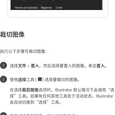
裁切图像
执行以下步骤可裁切图像：
选择
文件
>
置入
，然后选择要置入的图像。单击
置入
。
使用
选择
工具 (
) 选择要裁切的图像。
在选择
裁剪图像
选项时，Illustrator 默认情况下会调用“选
择”工具。如果有任何其他工具处于活动状态，Illustrator
会自动切换到“选择”工具。