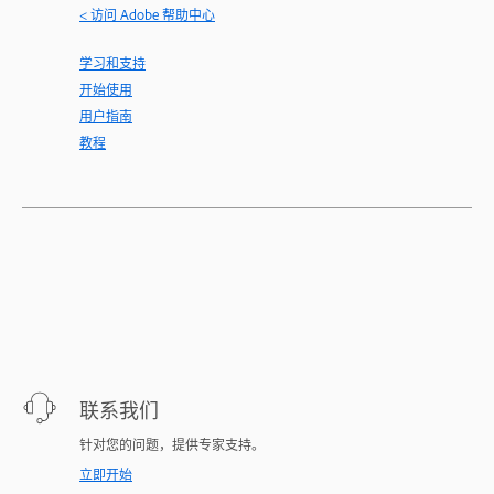
< 访问 Adobe 帮助中心
学习和支持
开始使用
用户指南
教程
联系我们
针对您的问题，提供专家支持。
立即开始