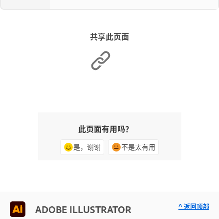
共享此页面
此页面有用吗？
是，谢谢
不是太有用
^ 返回顶部
ADOBE ILLUSTRATOR