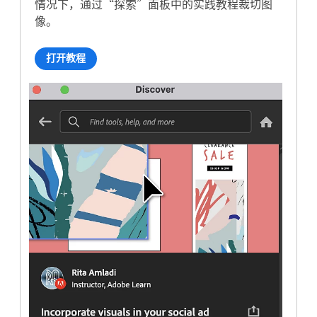
情况下，通过“探索”面板中的实践教程裁切图
像。
打开教程