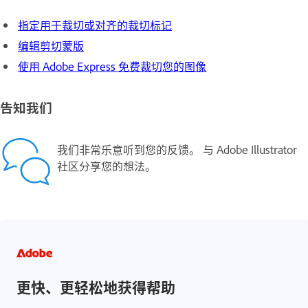
指定用于裁切或对齐的裁切标记
编辑剪切蒙版
使用 Adobe Express 免费裁切您的图像
告知我们
我们非常乐意听到您的反馈。 与
Adobe Illustrator
社区
分享您的想法。
更快、更轻松地获得帮助