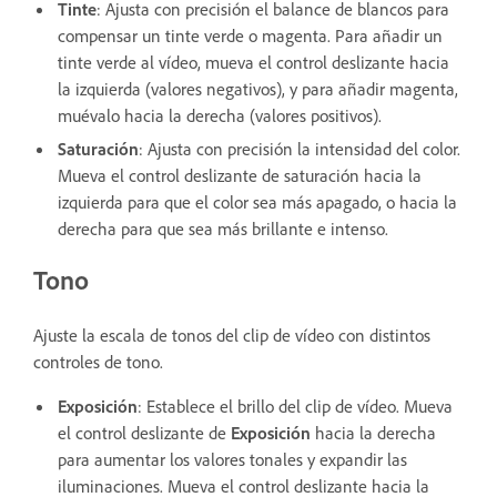
Tinte
: Ajusta con precisión el balance de blancos para
compensar un tinte verde o magenta. Para añadir un
tinte verde al vídeo, mueva el control deslizante hacia
la izquierda (valores negativos), y para añadir magenta,
muévalo hacia la derecha (valores positivos).
Saturación
: Ajusta con precisión la intensidad del color.
Mueva el control deslizante de saturación hacia la
izquierda para que el color sea más apagado, o hacia la
derecha para que sea más brillante e intenso.
Tono
Ajuste la escala de tonos del clip de vídeo con distintos
controles de tono.
Exposición
: Establece el brillo del clip de vídeo. Mueva
el control deslizante de
Exposición
hacia la derecha
para aumentar los valores tonales y expandir las
iluminaciones. Mueva el control deslizante hacia la