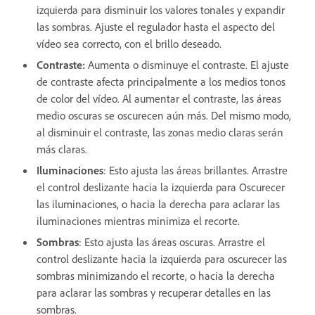
izquierda para disminuir los valores tonales y expandir
las sombras. Ajuste el regulador hasta el aspecto del
vídeo sea correcto, con el brillo deseado.
Contraste
:
Aumenta o disminuye el contraste. El ajuste
de contraste afecta principalmente a los medios tonos
de color del vídeo. Al aumentar el contraste, las áreas
medio oscuras se oscurecen aún más. Del mismo modo,
al disminuir el contraste, las zonas medio claras serán
más claras.
Iluminaciones
: Esto ajusta las áreas brillantes. Arrastre
el control deslizante hacia la izquierda para Oscurecer
las iluminaciones, o hacia la derecha para aclarar las
iluminaciones mientras minimiza el recorte.
Sombras
: Esto ajusta las áreas oscuras. Arrastre el
control deslizante hacia la izquierda para oscurecer las
sombras minimizando el recorte, o hacia la derecha
para aclarar las sombras y recuperar detalles en las
sombras.