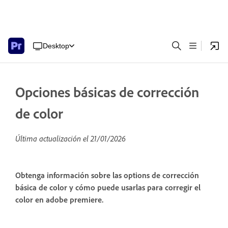
Desktop
Opciones básicas de corrección
de color
Última actualización el
21/01/2026
Obtenga información sobre las options de corrección
básica de color y cómo puede usarlas para corregir el
color en adobe premiere.