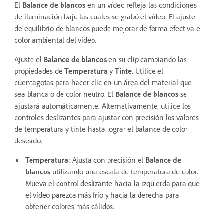
El
Balance de blancos
en un vídeo refleja las condiciones
de iluminación bajo las cuales se grabó el vídeo. El ajuste
de equilibrio de blancos puede mejorar de forma efectiva el
color ambiental del vídeo.
Ajuste el
Balance de blancos
en su clip cambiando las
propiedades de
Temperatura
y
Tinte
. Utilice el
cuentagotas para hacer clic en un área del material que
sea blanca o de color neutro. El
Balance de blancos
se
ajustará automáticamente. Alternativamente, utilice los
controles deslizantes para ajustar con precisión los valores
de temperatura y tinte hasta lograr el balance de color
deseado.
Temperatura
: Ajusta con precisión el
Balance de
blancos
utilizando una escala de temperatura de color.
Mueva el control deslizante hacia la izquierda para que
el vídeo parezca más frío y hacia la derecha para
obtener colores más cálidos.