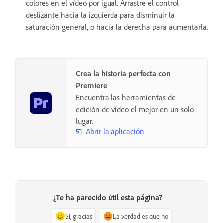
colores en el vídeo por igual. Arrastre el control
deslizante hacia la izquierda para disminuir la
saturación general, o hacia la derecha para aumentarla.
Crea la historia perfecta con
Premiere
Encuentra las herramientas de
edición de vídeo el mejor en un solo
lugar.
Abrir la aplicación
¿Te ha parecido útil esta página?
Sí, gracias
La verdad es que no