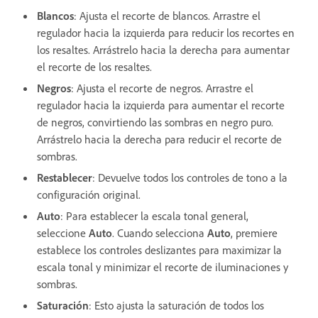
Blancos
: Ajusta el recorte de blancos. Arrastre el
regulador hacia la izquierda para reducir los recortes en
los resaltes. Arrástrelo hacia la derecha para aumentar
el recorte de los resaltes.
Negros
: Ajusta el recorte de negros. Arrastre el
regulador hacia la izquierda para aumentar el recorte
de negros, convirtiendo las sombras en negro puro.
Arrástrelo hacia la derecha para reducir el recorte de
sombras.
Restablecer
: Devuelve todos los controles de tono a la
configuración original.
Auto
: Para establecer la escala tonal general,
seleccione
Auto
. Cuando selecciona
Auto
, premiere
establece los controles deslizantes para maximizar la
escala tonal y minimizar el recorte de iluminaciones y
sombras.
Saturación
: Esto ajusta la saturación de todos los