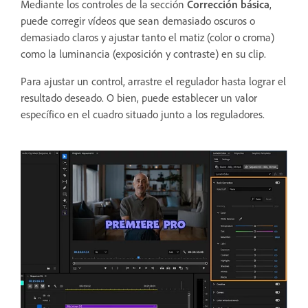
Mediante los controles de la sección
Corrección básica
,
puede corregir vídeos que sean demasiado oscuros o
demasiado claros y ajustar tanto el matiz (color o croma)
como la luminancia (exposición y contraste) en su clip.
Para ajustar un control, arrastre el regulador hasta lograr el
resultado deseado. O bien, puede establecer un valor
específico en el cuadro situado junto a los reguladores.