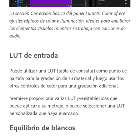
La sección Corrección básica del panel Lumetri Color ofrece
ajustes rápidos de color e iluminación, ideales para equilibrar
los elementos visuales mientras se trabaja con ediciones de
audio.
LUT de entrada
Puede utilizar una LUT (tabla de consulta) como punto de
partida para la gradación de su material y luego usar los
otros controles de color para una gradación adicional.
premiere proporciona varias LUT preestablecidas que
puede aplicar a su metraje, o puede seleccionar una LUT
personalizada que haya guardado.
Equilibrio de blancos