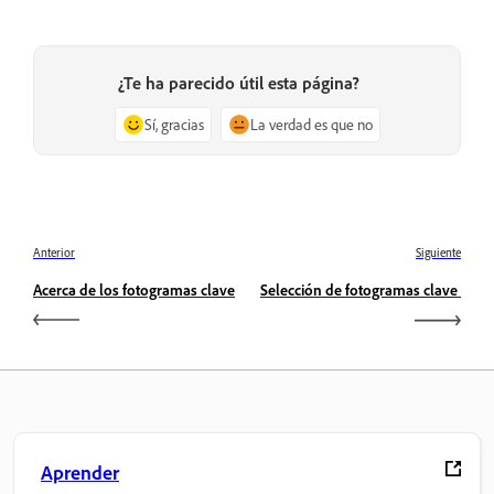
¿Te ha parecido útil esta página?
Sí, gracias
La verdad es que no
Anterior
Siguiente
Acerca de los fotogramas clave
Selección de fotogramas clave
Aprender