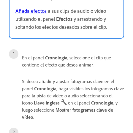
Añada efectos
a sus clips de audio o vídeo
utilizando el panel
Efectos
y arrastrando y
soltando los efectos deseados sobre el clip.
En el panel
Cronología
, seleccione el clip que
contiene el efecto que desea animar.
Si desea añadir y ajustar fotogramas clave en el
panel
Cronología
, haga visibles los fotogramas clave
para la pista de vídeo o audio seleccionando el
icono
Llave inglesa
en el panel
Cronología
, y
luego seleccione
Mostrar fotogramas clave de
vídeo
.