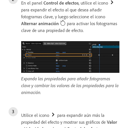
En el panel
Control de efectos
, utilice el icono
para expandir el efecto al que desea añadir
fotogramas clave, y luego seleccione el icono
Alternar animación
para activar los fotogramas
clave de una propiedad de efecto.
Expanda las propiedades para añadir fotogramas
clave y cambiar los valores de las propiedades para la
animación.
Utilice el icono
para expandir aún más la
propiedad del efecto y mostrar sus gráficos de
Valor