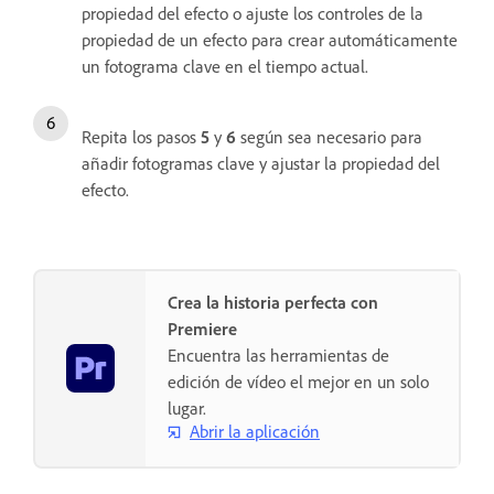
propiedad del efecto o ajuste los controles de la
propiedad de un efecto para crear automáticamente
un fotograma clave en el tiempo actual.
Repita los pasos
5
y
6
según sea necesario para
añadir fotogramas clave y ajustar la propiedad del
efecto.
Crea la historia perfecta con
Premiere
Encuentra las herramientas de
edición de vídeo el mejor en un solo
lugar.
Abrir la aplicación