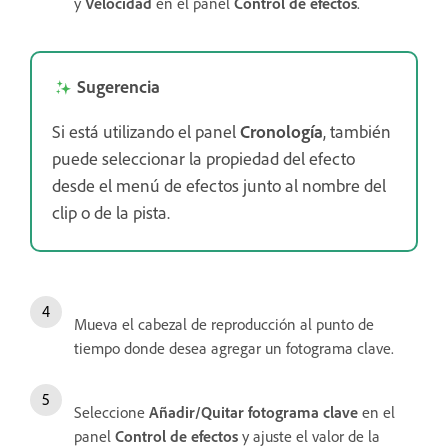
y
Velocidad
en el panel
Control de efectos
.
Sugerencia
Si está utilizando el panel
Cronología
, también
puede seleccionar la propiedad del efecto
desde el menú de efectos junto al nombre del
clip o de la pista.
Mueva el cabezal de reproducción al punto de
tiempo donde desea agregar un fotograma clave.
Seleccione
Añadir/Quitar fotograma clave
en el
panel
Control de efectos
y ajuste el valor de la