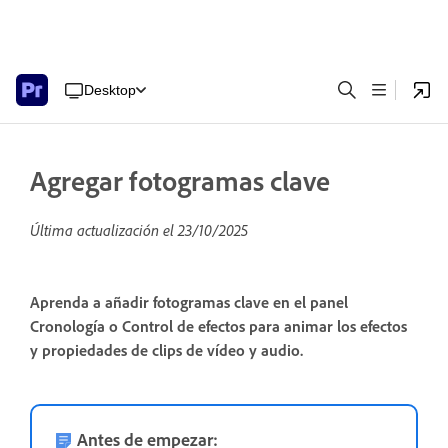
Desktop
Agregar fotogramas clave
Última actualización el
23/10/2025
Aprenda a añadir fotogramas clave en el panel
Cronología o Control de efectos para animar los efectos
y propiedades de clips de vídeo y audio.
Antes de empezar: