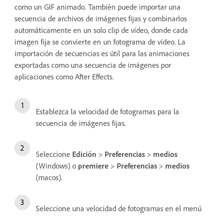
como un GIF animado. También puede importar una
secuencia de archivos de imágenes fijas y combinarlos
automáticamente en un solo clip de vídeo, donde cada
imagen fija se convierte en un fotograma de vídeo. La
importación de secuencias es útil para las animaciones
exportadas como una secuencia de imágenes por
aplicaciones como After Effects.
Establezca la velocidad de fotogramas para la
secuencia de imágenes fijas.
Seleccione
Edición
>
Preferencias
>
medios
(Windows) o
premiere
>
Preferencias
>
medios
(macos).
Seleccione una velocidad de fotogramas en el menú