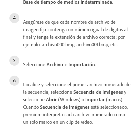
Base de tiempo de medios indeterminada
.
Asegúrese de que cada nombre de archivo de
imagen fija contenga un número igual de dígitos al
final y tenga la extensión de archivo correcta; por
ejemplo, archivo000.bmp, archivo001.bmp, etc.
Seleccione
Archivo
>
Importación
.
Localice y seleccione el primer archivo numerado de
la secuencia, seleccione
Secuencia de imágenes
y
seleccione
Abrir
(Windows) o
Importar
(macos).
Cuando
Secuencia de imágenes
está seleccionado,
premiere interpreta cada archivo numerado como
un solo marco en un clip de vídeo.