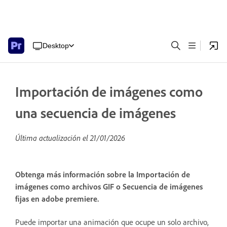
Desktop
Importación de imágenes como
una secuencia de imágenes
Última actualización el
21/01/2026
Obtenga más información sobre la Importación de
imágenes como archivos GIF o Secuencia de imágenes
fijas en adobe premiere.
Puede importar una animación que ocupe un solo archivo,