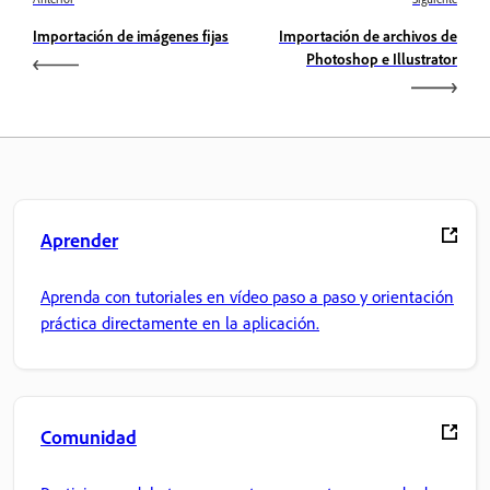
Importación de imágenes fijas
Importación de archivos de
Photoshop e Illustrator
Aprender
Aprenda con tutoriales en vídeo paso a paso y orientación
práctica directamente en la aplicación.
Comunidad