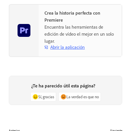
Crea la historia perfecta con
Premiere
Encuentra las herramientas de
edición de vídeo el mejor en un solo
lugar.
Abrir la aplicación
¿Te ha parecido útil esta página?
Sí, gracias
La verdad es que no
Anterior
Siguiente