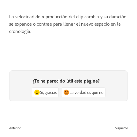
La velocidad de reproducción del clip cambia y su duración
se expande o contrae para llenar el nuevo espacio en la
cronología.
¿Te ha parecido útil esta página?
Sí, gracias
La verdad es que no
Anterior
Siguiente