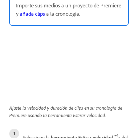
Importe sus medios a un proyecto de Premiere
y
añada clips
a la cronología.
Ajuste la velocidad y duración de clips en su cronología de
Premiere usando la herramienta Estirar velocidad.
Seleccione la
herramienta Estirar velocidad
del