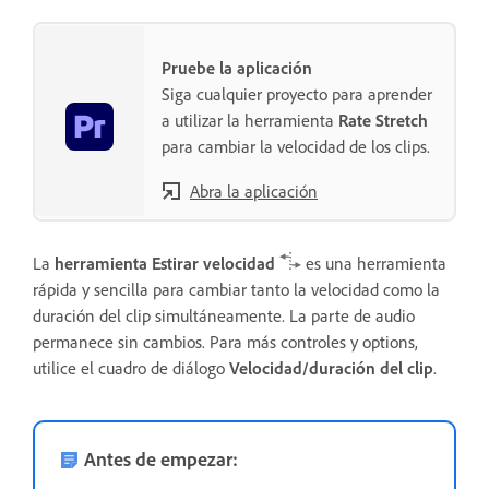
Pruebe la aplicación
Siga cualquier proyecto para aprender
a utilizar la herramienta
Rate Stretch
para cambiar la velocidad de los clips.
Abra la aplicación
La
herramienta Estirar velocidad
es una herramienta
rápida y sencilla para cambiar tanto la velocidad como la
duración del clip simultáneamente. La parte de audio
permanece sin cambios. Para más controles y options,
utilice el cuadro de diálogo
Velocidad/duración del clip
.
Antes de empezar: