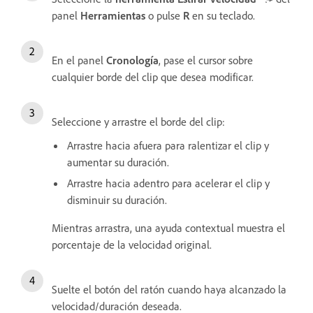
panel
Herramientas
o pulse
R
en su teclado.
En el panel
Cronología
, pase el cursor sobre
cualquier borde del clip que desea modificar.
Seleccione y arrastre el borde del clip:
Arrastre hacia afuera para ralentizar el clip y
aumentar su duración.
Arrastre hacia adentro para acelerar el clip y
disminuir su duración.
Mientras arrastra, una ayuda contextual muestra el
porcentaje de la velocidad original.
Suelte el botón del ratón cuando haya alcanzado la
velocidad/duración deseada.