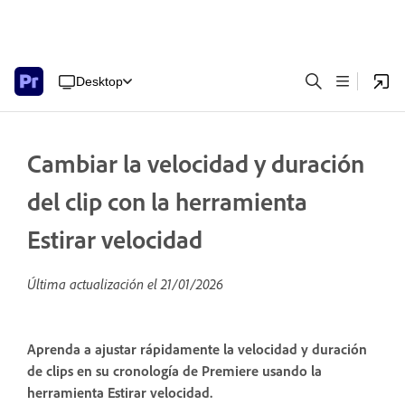
Desktop
Cambiar la velocidad y duración
del clip con la herramienta
Estirar velocidad
Última actualización el
21/01/2026
Aprenda a ajustar rápidamente la velocidad y duración
de clips en su cronología de Premiere usando la
herramienta Estirar velocidad.