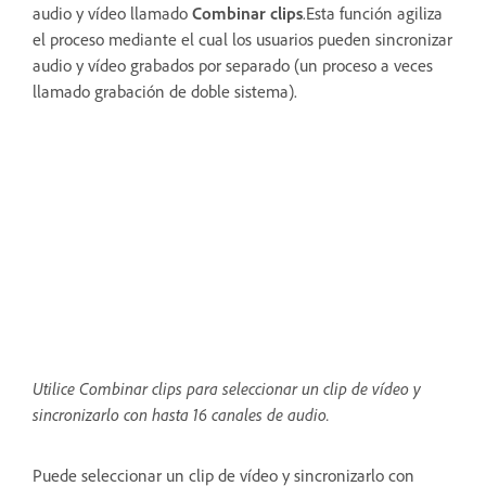
audio y vídeo llamado
Combinar clips
.Esta función agiliza
el proceso mediante el cual los usuarios pueden sincronizar
audio y vídeo grabados por separado (un proceso a veces
llamado grabación de doble sistema).
Utilice Combinar clips para seleccionar un clip de vídeo y
sincronizarlo con hasta 16 canales de audio.
Puede seleccionar un clip de vídeo y sincronizarlo con