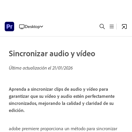
Desktop
Sincronizar audio y vídeo
Última actualización el
21/01/2026
Aprenda a sincronizar clips de audio y vídeo para
garantizar que su vídeo y audio estén perfectamente
sincronizados, mejorando la calidad y claridad de su
edición.
adobe premiere proporciona un método para sincronizar