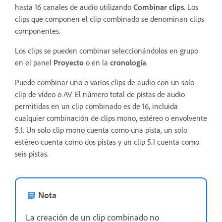
hasta 16 canales de audio utilizando
Combinar clips
. Los
clips que componen el clip combinado se denominan clips
componentes.
Los clips se pueden combinar seleccionándolos en grupo
en el panel
Proyecto
o en la
cronología
.
Puede combinar uno o varios clips de audio con un solo
clip de vídeo o AV. El número total de pistas de audio
permitidas en un clip combinado es de 16, incluida
cualquier combinación de clips mono, estéreo o envolvente
5.1. Un solo clip mono cuenta como una pista, un solo
estéreo cuenta como dos pistas y un clip 5.1 cuenta como
seis pistas.
Nota
La creación de un clip combinado no