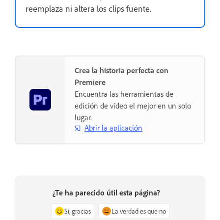
reemplaza ni altera los clips fuente.
Crea la historia perfecta con
Premiere
Encuentra las herramientas de
edición de vídeo el mejor en un solo
lugar.
Abrir la aplicación
¿Te ha parecido útil esta página?
Sí, gracias
La verdad es que no