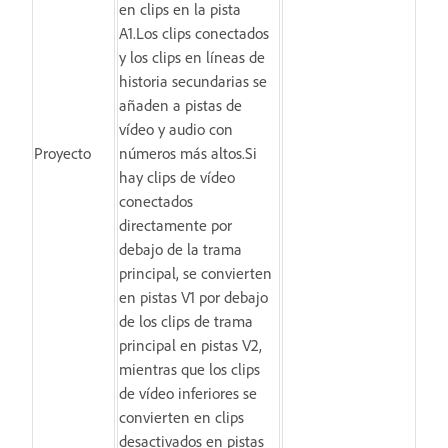
en clips en la pista
A1.Los clips conectados
y los clips en líneas de
historia secundarias se
añaden a pistas de
vídeo y audio con
Proyecto
números más altos.Si
hay clips de vídeo
conectados
directamente por
debajo de la trama
principal, se convierten
en pistas V1 por debajo
de los clips de trama
principal en pistas V2,
mientras que los clips
de vídeo inferiores se
convierten en clips
desactivados en pistas