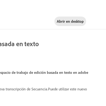
Abrir en
desktop
asada en texto
spacio de trabajo de edición basada en texto en adobe
va transcripción de Secuencia.Puede utilizar este nuevo