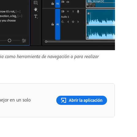
uencia como herramienta de navegación o para realizar
ejor en un solo
Abrir la aplicación