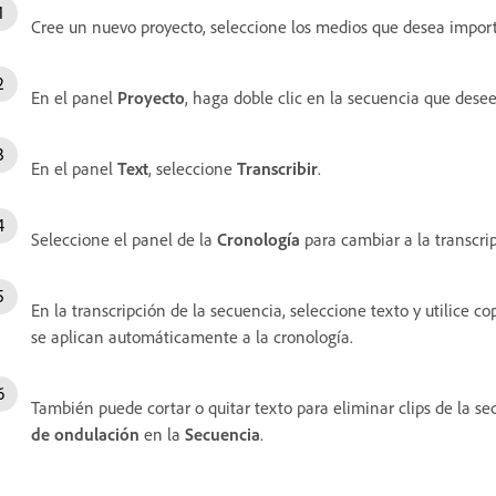
Cree un nuevo proyecto, seleccione los medios que desea import
En el panel
Proyecto
, haga doble clic en la secuencia que desee 
En el panel
Text
, seleccione
Transcribir
.
Seleccione el panel de la
Cronología
para cambiar a la transcrip
En la transcripción de la secuencia, seleccione texto y utilice co
se aplican automáticamente a la cronología.
También puede cortar o quitar texto para eliminar clips de la 
de ondulación
en la
Secuencia
.