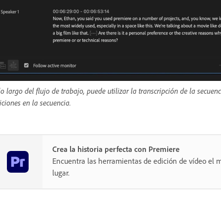
lo largo del flujo de trabajo, puede utilizar la transcripción de la sec
iciones en la secuencia.
Crea la historia perfecta con Premiere
Encuentra las herramientas de edición de vídeo el m
lugar.