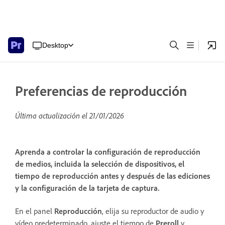
Desktop
Preferencias de reproducción
Última actualización el
21/01/2026
Aprenda a controlar la configuración de reproducción
de medios, incluida la selección de dispositivos, el
tiempo de reproducción antes y después de las ediciones
y la configuración de la tarjeta de captura.
En el panel
Reproducción
, elija su reproductor de audio y
vídeo predeterminado, ajuste el tiempo de
Preroll
y