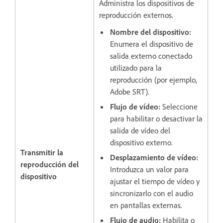
Administra los dispositivos de
reproducción externos.
Nombre del dispositivo
:
Enumera el dispositivo de
salida externo conectado
utilizado para la
reproducción (por ejemplo,
Adobe SRT).
Flujo de vídeo
:
Seleccione
para habilitar o desactivar la
salida de vídeo del
dispositivo externo.
Transmitir la
Desplazamiento de vídeo
:
reproducción del
Introduzca un valor para
dispositivo
ajustar el tiempo de vídeo y
sincronizarlo con el audio
en pantallas externas.
Flujo de audio
:
Habilita o