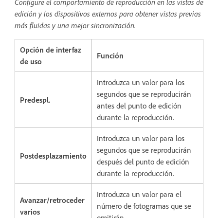
Configure el comportamiento de reproducción en las vistas de
edición y los dispositivos externos para obtener vistas previas
más fluidas y una mejor sincronización.
Opción de interfaz
Función
de uso
Introduzca un valor para los
segundos que se reproducirán
Predespl.
antes del punto de edición
durante la reproducción.
Introduzca un valor para los
segundos que se reproducirán
Postdesplazamiento
después del punto de edición
durante la reproducción.
Introduzca un valor para el
Avanzar/retroceder
número de fotogramas que se
varios
omitirán.