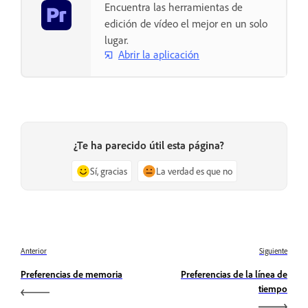
Encuentra las herramientas de
edición de vídeo el mejor en un solo
lugar.
Abrir la aplicación
¿Te ha parecido útil esta página?
Sí, gracias
La verdad es que no
Anterior
Siguiente
Preferencias de memoria
Preferencias de la línea de
tiempo