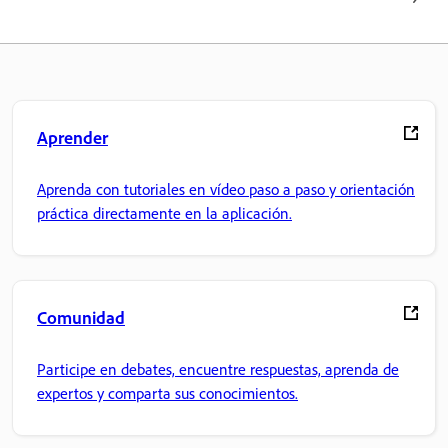
Aprender
Aprenda con tutoriales en vídeo paso a paso y orientación
práctica directamente en la aplicación.
Comunidad
Participe en debates, encuentre respuestas, aprenda de
expertos y comparta sus conocimientos.