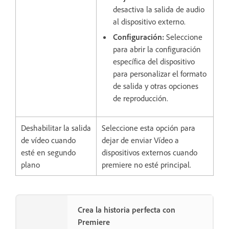
desactiva la salida de audio
al dispositivo externo.
Configuración
:
Seleccione
para abrir la configuración
específica del dispositivo
para personalizar el formato
de salida y otras opciones
de reproducción.
Deshabilitar la salida
Seleccione esta opción para
de vídeo cuando
dejar de enviar Vídeo a
esté en segundo
dispositivos externos cuando
plano
premiere no esté principal.
Crea la historia perfecta con
Premiere