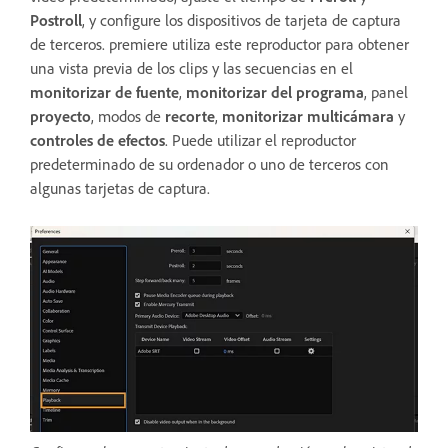
Postroll
, y configure los dispositivos de tarjeta de captura
de terceros. premiere utiliza este reproductor para obtener
una vista previa de los clips y las secuencias en el
monitorizar de fuente
,
monitorizar del programa
, panel
proyecto
, modos de
recorte
,
monitorizar multicámara
y
controles de efectos
. Puede utilizar el reproductor
predeterminado de su ordenador o uno de terceros con
algunas tarjetas de captura.