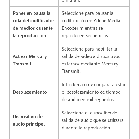
Poner en pausa la
Seleccione para pausar la
cola del codificador
codificación en Adobe Media
de medios durante
Encoder mientras se
la reproducción
reproducen secuencias.
Seleccione para habilitar la
Activar Mercury
salida de vídeo a dispositivos
Transmit
externos mediante Mercury
Transmit.
Introduzca un valor para ajustar
Desplazamiento
el desplazamiento de tiempo
de audio en milisegundos.
Seleccione el dispositivo de
Dispositivo de
salida de audio que se utilizará
audio principal
durante la reproducción.