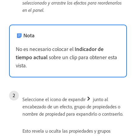
seleccionado y arrastre los efectos para reordenarlos
en el panel.
Nota
No es necesario colocar el
Indicador de
tiempo actual
sobre un clip para obtener esta
vista.
Seleccione el icono de expandir
junto al
encabezado de un efecto, grupo de propiedades o
nombre de propiedad para expandirlo o contraerlo.
Esto revela u oculta las propiedades y grupos