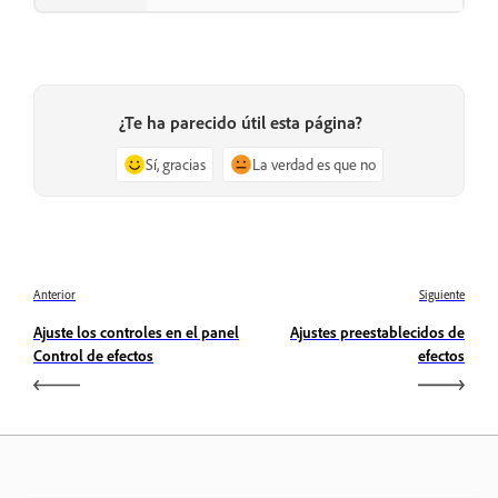
¿Te ha parecido útil esta página?
Sí, gracias
La verdad es que no
Anterior
Siguiente
Ajuste los controles en el panel
Ajustes preestablecidos de
Control de efectos
efectos