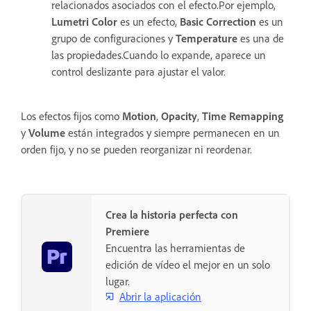
relacionados asociados con el efecto.Por ejemplo,
Lumetri Color
es un efecto,
Basic Correction
es un
grupo de configuraciones y
Temperature
es una de
las propiedades.Cuando lo expande, aparece un
control deslizante para ajustar el valor.
Los efectos fijos como
Motion
,
Opacity
,
Time Remapping
y
Volume
están integrados y siempre permanecen en un
orden fijo, y no se pueden reorganizar ni reordenar.
Crea la historia perfecta con
Premiere
Encuentra las herramientas de
edición de vídeo el mejor en un solo
lugar.
Abrir la aplicación