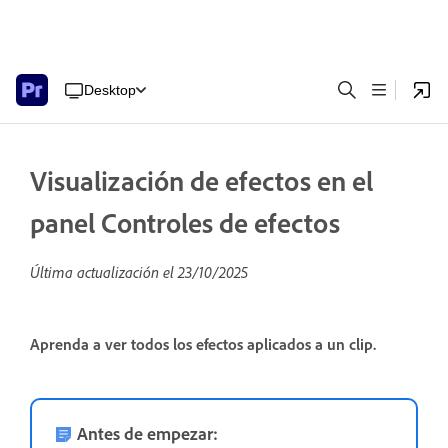
Desktop
Visualización de efectos en el
panel Controles de efectos
Última actualización el
23/10/2025
Aprenda a ver todos los efectos aplicados a un clip.
Antes de empezar: