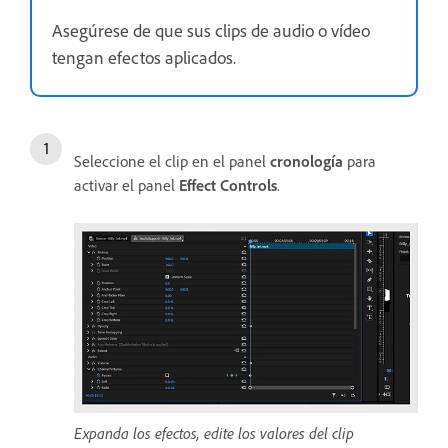
Asegúrese de que sus clips de audio o vídeo
tengan efectos aplicados.
Seleccione el clip en el panel
cronología
para
activar el panel
Effect Controls
.
Expanda los efectos, edite los valores del clip