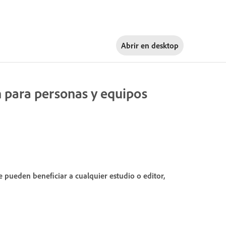
Abrir en
desktop
ón para personas y equipos
e pueden beneficiar a cualquier estudio o editor,