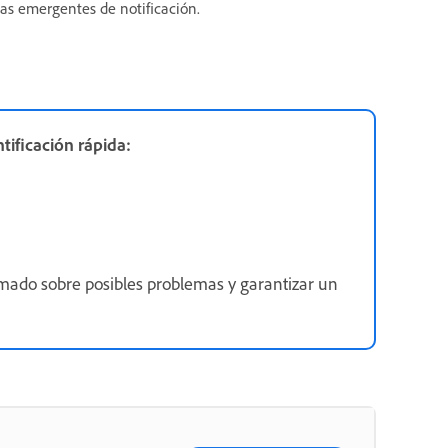
nas emergentes de notificación.
tificación rápida:
ado sobre posibles problemas y garantizar un