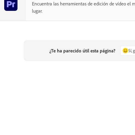
Encuentra las herramientas de edición de vídeo el m
lugar.
¿Te ha parecido útil esta página?
Sí, 