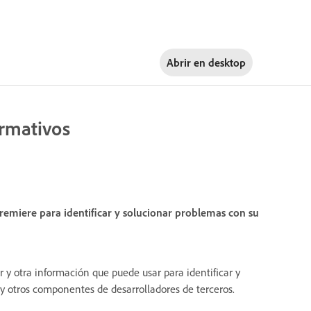
Abrir en
desktop
ormativos
premiere para identificar y solucionar problemas con su
y otra información que puede usar para identificar y
 otros componentes de desarrolladores de terceros.