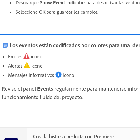
Desmarque
Show Event Indicator
para desactivar las venta
Seleccione
OK
para guardar los cambios.
Los eventos están codificados por colores para una iden
Errores
icono
Alertas
icono
Mensajes informativos
icono
Revise el panel
Events
regularmente para mantenerse inform
funcionamiento fluido del proyecto.
Crea la historia perfecta con Premiere