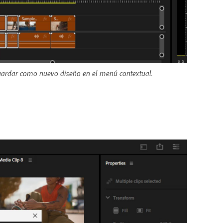
Guardar como nuevo diseño en el menú contextual.