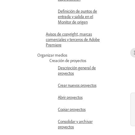
Definición de puntos de
entrada y salida en el
Monitor de origen
Avisos de copyright, marcas
comerciales y terceros de Adobe
Premiere
Organizar medios
Creación de proyectos
Descripción general de
proyectos
Crear nuevos proyectos
Abrir proyectos
Copiar proyectos
Consolidar y archivar
proyectos