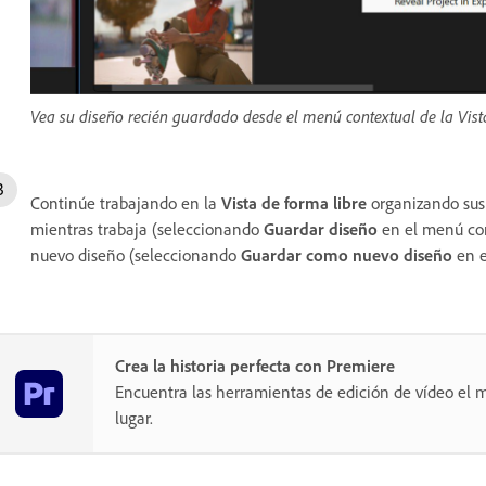
Vea su diseño recién guardado desde el menú contextual de la Vista
Continúe trabajando en la
Vista de forma libre
organizando sus 
mientras trabaja (seleccionando
Guardar diseño
en el menú con
nuevo diseño (seleccionando
Guardar como nuevo diseño
en e
Crea la historia perfecta con Premiere
Encuentra las herramientas de edición de vídeo el m
lugar.