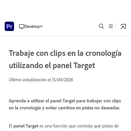
Desktop
Trabaje con clips en la cronología
utilizando el panel Target
Última actualización el
15/04/2026
Aprenda a utilizar el panel Target para trabajar con clips
en la cronología y evitar cambios en pistas no deseadas.
El
panel Target
es una función que controla qué pistas de