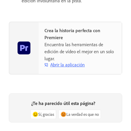
edición involuntaria en la pista.
Crea la historia perfecta con
Premiere
Encuentra las herramientas de
edición de vídeo el mejor en un solo
lugar.
Abrir la aplicación
¿Te ha parecido útil esta página?
Sí, gracias
La verdad es que no