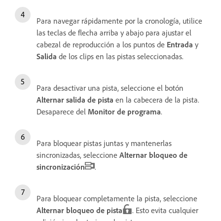
Para navegar rápidamente por la cronología, utilice
las teclas de flecha arriba y abajo para ajustar el
cabezal de reproducción a los puntos de
Entrada
y
Salida
de los clips en las pistas seleccionadas.
Para desactivar una pista, seleccione el botón
Alternar salida de pista
en la cabecera de la pista.
Desaparece del
Monitor de programa
.
Para bloquear pistas juntas y mantenerlas
sincronizadas, seleccione
Alternar bloqueo de
sincronización
.
Para bloquear completamente la pista, seleccione
Alternar bloqueo de pista
. Esto evita cualquier