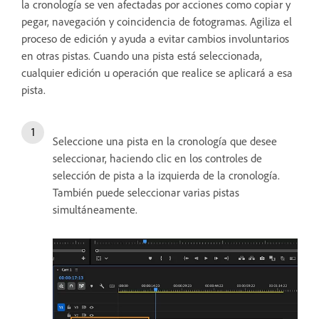
la cronología se ven afectadas por acciones como copiar y
pegar, navegación y coincidencia de fotogramas. Agiliza el
proceso de edición y ayuda a evitar cambios involuntarios
en otras pistas. Cuando una pista está seleccionada,
cualquier edición u operación que realice se aplicará a esa
pista.
Seleccione una pista en la cronología que desee
seleccionar, haciendo clic en los controles de
selección de pista a la izquierda de la cronología.
También puede seleccionar varias pistas
simultáneamente.