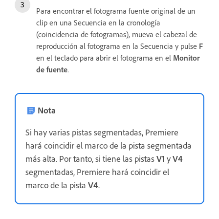
Para encontrar el fotograma fuente original de un
clip en una Secuencia en la cronología
(coincidencia de fotogramas), mueva el cabezal de
reproducción al fotograma en la Secuencia y pulse
F
en el teclado para abrir el fotograma en el
Monitor
de fuente
.
Nota
Si hay varias pistas segmentadas, Premiere
hará coincidir el marco de la pista segmentada
más alta. Por tanto, si tiene las pistas
V1
y
V4
segmentadas, Premiere hará coincidir el
marco de la pista
V4
.